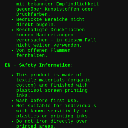
mit bekannter Empfindlichkeit
gegenüber Kunststoffen oder
Druckfarben.
Bedruckte Bereiche nicht
direkt bügeln.
Beschädigte Druckflächen
können Hautreizungen
verursachen – in diesem Fall
nicht weiter verwenden.
Von offenen Flammen
fernhalten.
EN – Safety Information:
This product is made of
textile materials (organic
cotton) and finished with
plastisol screen printing
inks.
Wash before first use.
Not suitable for individuals
with known sensitivity to
plastics or printing inks.
Do not iron directly over
printed areas.