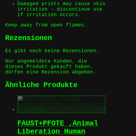
Damaged prints may cause skin
irritation – discontinue use
if irritation occurs.
Keep away from open flames.
Rezensionen
Es gibt noch keine Rezensionen.
Nur angemeldete Kunden, die
dieses Produkt gekauft haben,
dürfen eine Rezension abgeben.
Ähnliche Produkte
FAUST+PFOTE ‚Animal
Liberation Human