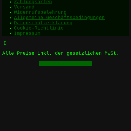
Zahlungsarten
Versand
Widerrufsbelehrung
Allgemeine Geschäftsbedingungen
Datenschutzerklärung
Cookie-Richtlinie
Impressum
Alle Preise inkl. der gesetzlichen MwSt.
Vertrag widerrufen