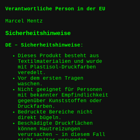
Verantwortliche Person in der EU
Marcel Mentz
Sicherheitshinweise
DE – Sicherheitshinweise:
Dieses Produkt besteht aus
Textilmaterialien und wurde
mit Plastisol-Druckfarben
veredelt.
Vor dem ersten Tragen
waschen.
Nicht geeignet für Personen
mit bekannter Empfindlichkeit
gegenüber Kunststoffen oder
Druckfarben.
Bedruckte Bereiche nicht
direkt bügeln.
Beschädigte Druckflächen
können Hautreizungen
verursachen – in diesem Fall