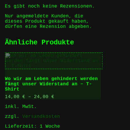
Es gibt noch keine Rezensionen.
Nur angemeldete Kunden, die
dieses Produkt gekauft haben,
dürfen eine Rezension abgeben.
Ähnliche Produkte
Wo wir am Leben gehindert werden
fängt unser Widerstand an – T-
Shirt
14,00
€
–
24,00
€
inkl. MwSt.
zzgl.
Versandkosten
Lieferzeit:
1 Woche