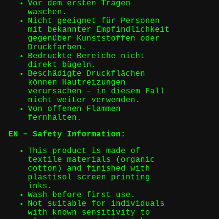
Vor dem ersten Tragen
waschen.
Nicht geeignet für Personen
mit bekannter Empfindlichkeit
gegenüber Kunststoffen oder
Druckfarben.
Bedruckte Bereiche nicht
direkt bügeln.
Beschädigte Druckflächen
können Hautreizungen
verursachen – in diesem Fall
nicht weiter verwenden.
Von offenen Flammen
fernhalten.
EN – Safety Information:
This product is made of
textile materials (organic
cotton) and finished with
plastisol screen printing
inks.
Wash before first use.
Not suitable for individuals
with known sensitivity to