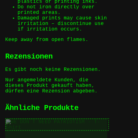
plastics or printing inks.
Do not iron directly over
printed areas.
Damaged prints may cause skin
irritation – discontinue use
if irritation occurs.
Keep away from open flames.
Rezensionen
Es gibt noch keine Rezensionen.
Nur angemeldete Kunden, die
dieses Produkt gekauft haben,
dürfen eine Rezension abgeben.
Ähnliche Produkte