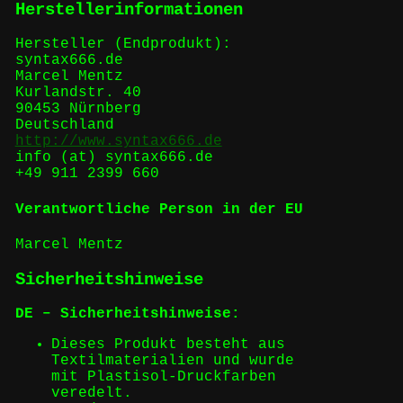
Herstellerinformationen
Hersteller (Endprodukt):
syntax666.de
Marcel Mentz
Kurlandstr. 40
90453 Nürnberg
Deutschland
http://www.syntax666.de
info (at) syntax666.de
+49 911 2399 660
Verantwortliche Person in der EU
Marcel Mentz
Sicherheitshinweise
DE – Sicherheitshinweise:
Dieses Produkt besteht aus
Textilmaterialien und wurde
mit Plastisol-Druckfarben
veredelt.