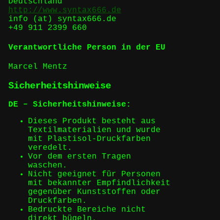
Deutschland
http://www.syntax666.de
info (at) syntax666.de
+49 911 2399 660
Verantwortliche Person in der EU
Marcel Mentz
Sicherheitshinweise
DE – Sicherheitshinweise:
Dieses Produkt besteht aus
Textilmaterialien und wurde
mit Plastisol-Druckfarben
veredelt.
Vor dem ersten Tragen
waschen.
Nicht geeignet für Personen
mit bekannter Empfindlichkeit
gegenüber Kunststoffen oder
Druckfarben.
Bedruckte Bereiche nicht
direkt bügeln.