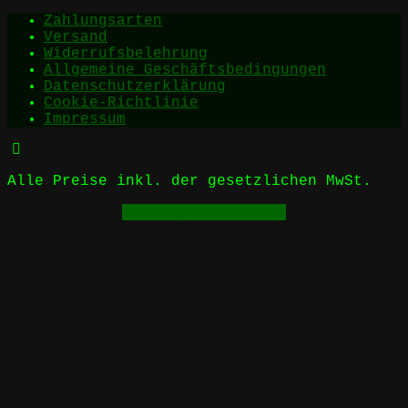
Zahlungsarten
Versand
Widerrufsbelehrung
Allgemeine Geschäftsbedingungen
Datenschutzerklärung
Cookie-Richtlinie
Impressum
Alle Preise inkl. der gesetzlichen MwSt.
Vertrag widerrufen