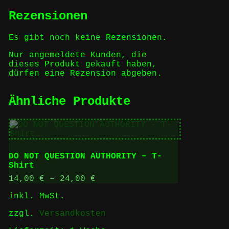
Rezensionen
Es gibt noch keine Rezensionen.
Nur angemeldete Kunden, die
dieses Produkt gekauft haben,
dürfen eine Rezension abgeben.
Ähnliche Produkte
DO NOT QUESTION AUTHORITY – T-
Shirt
14,00
€
–
24,00
€
inkl. MwSt.
zzgl.
Versandkosten