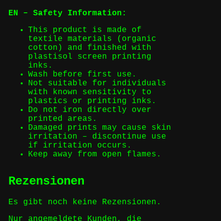
EN – Safety Information:
This product is made of
textile materials (organic
cotton) and finished with
plastisol screen printing
inks.
Wash before first use.
Not suitable for individuals
with known sensitivity to
plastics or printing inks.
Do not iron directly over
printed areas.
Damaged prints may cause skin
irritation – discontinue use
if irritation occurs.
Keep away from open flames.
Rezensionen
Es gibt noch keine Rezensionen.
Nur angemeldete Kunden, die