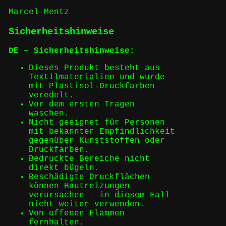
Marcel Mentz
Sicherheitshinweise
DE – Sicherheitshinweise:
Dieses Produkt besteht aus
Textilmaterialien und wurde
mit Plastisol-Druckfarben
veredelt.
Vor dem ersten Tragen
waschen.
Nicht geeignet für Personen
mit bekannter Empfindlichkeit
gegenüber Kunststoffen oder
Druckfarben.
Bedruckte Bereiche nicht
direkt bügeln.
Beschädigte Druckflächen
können Hautreizungen
verursachen – in diesem Fall
nicht weiter verwenden.
Von offenen Flammen
fernhalten.