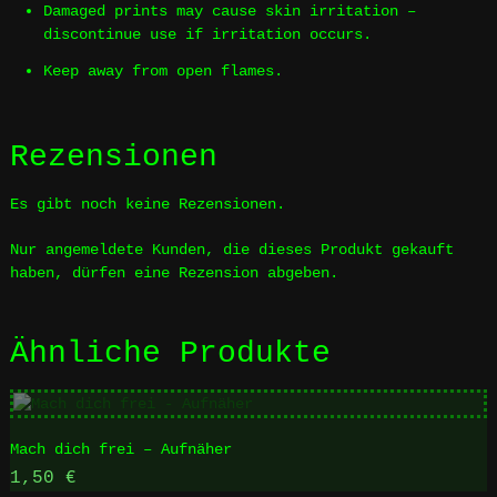
Damaged prints may cause skin irritation –
discontinue use if irritation occurs.
Keep away from open flames.
Rezensionen
Es gibt noch keine Rezensionen.
Nur angemeldete Kunden, die dieses Produkt gekauft
haben, dürfen eine Rezension abgeben.
Ähnliche Produkte
Mach dich frei – Aufnäher
1,50
€