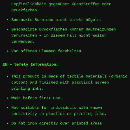
Empfindlichkeit gegenüber Kunststoffen oder
Druckfarben.
Bedruckte Bereiche nicht direkt bügeln.
Beschädigte Druckflächen können Hautreizungen
verursachen – in diesem Fall nicht weiter
verwenden.
Von offenen Flammen fernhalten.
EN – Safety Information:
This product is made of textile materials (organic
cotton) and finished with plastisol screen
printing inks.
Wash before first use.
Not suitable for individuals with known
sensitivity to plastics or printing inks.
Do not iron directly over printed areas.