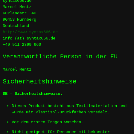
syntax666.de
Marcel Mentz
Kurlandstr. 40
90453 Nürnberg
Deutschland
http://www.syntax666.de
info (at) syntax666.de
+49 911 2399 660
Verantwortliche Person in der EU
Marcel Mentz
Sicherheitshinweise
DE – Sicherheitshinweise:
Dieses Produkt besteht aus Textilmaterialien und
wurde mit Plastisol-Druckfarben veredelt.
Vor dem ersten Tragen waschen.
Nicht geeignet für Personen mit bekannter