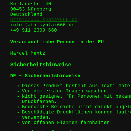
Kurlandstr. 40
90453 Nürnberg
Deutschland
http://www.syntax666.de
info (at) syntax666.de
+49 911 2399 660
Verantwortliche Person in der EU
Marcel Mentz
Sicherheitshinweise
DE – Sicherheitshinweise:
Dieses Produkt besteht aus Textilmate
Vor dem ersten Tragen waschen.
Nicht geeignet für Personen mit bekan
Druckfarben.
Bedruckte Bereiche nicht direkt bügel
Beschädigte Druckflächen können Hautr
verwenden.
Von offenen Flammen fernhalten.