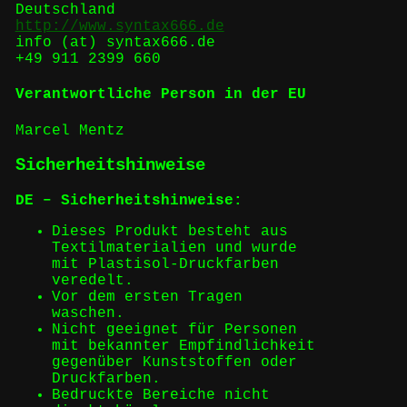
Deutschland
http://www.syntax666.de
info (at) syntax666.de
+49 911 2399 660
Verantwortliche Person in der EU
Marcel Mentz
Sicherheitshinweise
DE – Sicherheitshinweise:
Dieses Produkt besteht aus
Textilmaterialien und wurde
mit Plastisol-Druckfarben
veredelt.
Vor dem ersten Tragen
waschen.
Nicht geeignet für Personen
mit bekannter Empfindlichkeit
gegenüber Kunststoffen oder
Druckfarben.
Bedruckte Bereiche nicht