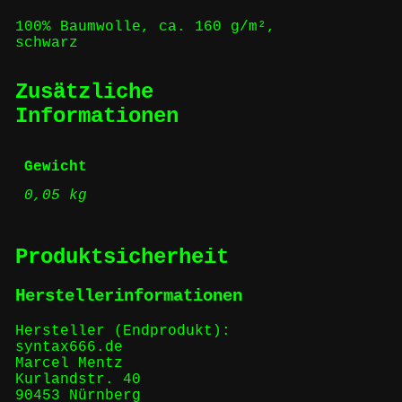
100% Baumwolle, ca. 160 g/m²,
schwarz
Zusätzliche
Informationen
Gewicht
0,05 kg
Produktsicherheit
Herstellerinformationen
Hersteller (Endprodukt):
syntax666.de
Marcel Mentz
Kurlandstr. 40
90453 Nürnberg