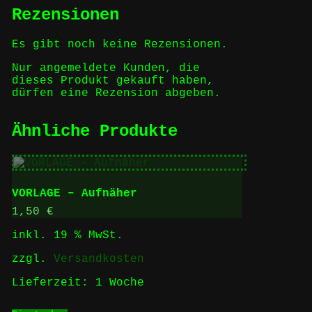
Rezensionen
Es gibt noch keine Rezensionen.
Nur angemeldete Kunden, die
dieses Produkt gekauft haben,
dürfen eine Rezension abgeben.
Ähnliche Produkte
VORLAGE – Aufnäher
1,50
€
inkl. 19 % MwSt.
zzgl.
Versandkosten
Lieferzeit:
1 Woche