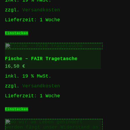
inkl. 19 % MwSt.
zzgl.
Versandkosten
Lieferzeit:
1 Woche
Einstecken
Fische – FAIR Tragetasche
16,50
€
inkl. 19 % MwSt.
zzgl.
Versandkosten
Lieferzeit:
1 Woche
Einstecken