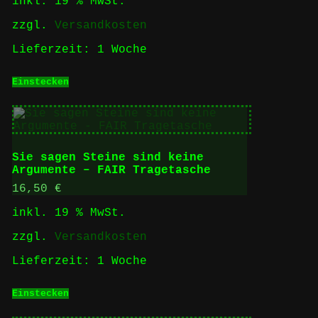
inkl. 19 % MwSt.
zzgl.
Versandkosten
Lieferzeit:
1 Woche
Einstecken
Sie sagen Steine sind keine
Argumente – FAIR Tragetasche
16,50
€
inkl. 19 % MwSt.
zzgl.
Versandkosten
Lieferzeit:
1 Woche
Einstecken