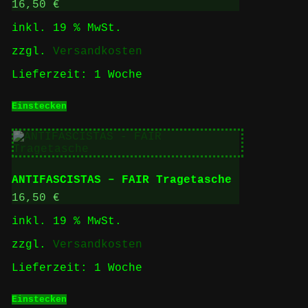
16,50
€
inkl. 19 % MwSt.
zzgl.
Versandkosten
Lieferzeit:
1 Woche
Einstecken
ANTIFASCISTAS – FAIR Tragetasche
16,50
€
inkl. 19 % MwSt.
zzgl.
Versandkosten
Lieferzeit:
1 Woche
Einstecken