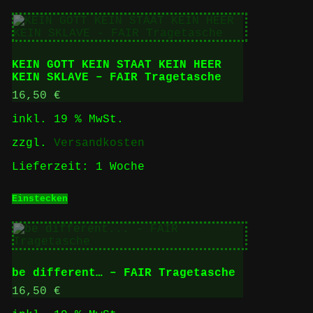
KEIN GOTT KEIN STAAT KEIN HEER
KEIN SKLAVE – FAIR Tragetasche
16,50
€
inkl. 19 % MwSt.
zzgl.
Versandkosten
Lieferzeit:
1 Woche
Einstecken
be different… – FAIR Tragetasche
16,50
€