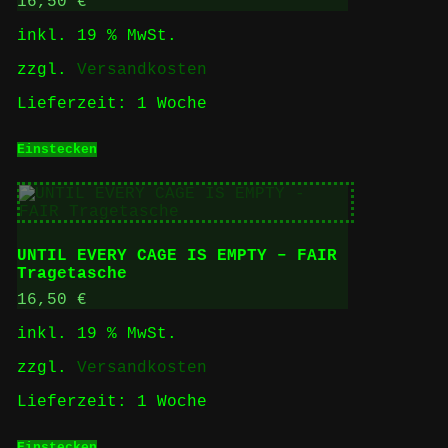
16,50
€
inkl. 19 % MwSt.
zzgl.
Versandkosten
Lieferzeit:
1 Woche
Einstecken
UNTIL EVERY CAGE IS EMPTY – FAIR
Tragetasche
16,50
€
inkl. 19 % MwSt.
zzgl.
Versandkosten
Lieferzeit:
1 Woche
Einstecken