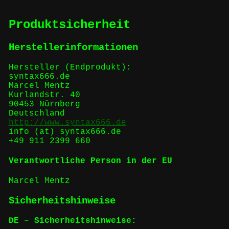
Produktsicherheit
Herstellerinformationen
Hersteller (Endprodukt):
syntax666.de
Marcel Mentz
Kurlandstr. 40
90453 Nürnberg
Deutschland
http://www.syntax666.de
info (at) syntax666.de
+49 911 2399 660
Verantwortliche Person in der EU
Marcel Mentz
Sicherheitshinweise
DE – Sicherheitshinweise: