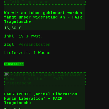
Wo wir am Leben gehindert werden
fängt unser Widerstand an – FAIR
Tragetasche
16,50
€
inkl. 19 % MwSt.
zzgl.
Versandkosten
Lieferzeit:
1 Woche
Einstecken
FAUST+PFOTE ‚Animal Liberation
Human Liberation‘ – FAIR
Tragetasche