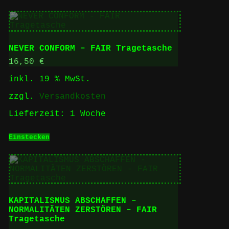
NEVER CONFORM – FAIR Tragetasche
16,50
€
inkl. 19 % MwSt.
zzgl.
Versandkosten
Lieferzeit:
1 Woche
Einstecken
KAPITALISMUS ABSCHAFFEN –
NORMALITÄTEN ZERSTÖREN – FAIR
Tragetasche