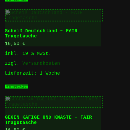
Scheiß Deutschland – FAIR
Tragetasche
16,50
€
inkl. 19 % MwSt.
zzgl.
Versandkosten
Lieferzeit:
1 Woche
Einstecken
GEGEN KÄFIGE UND KNÄSTE – FAIR
Tragetasche