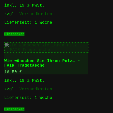
inkl. 19 % MwSt.
zzgl.
Versandkosten
Lieferzeit:
1 Woche
Einstecken
Wie wünschen Sie Ihren Pelz… –
FAIR Tragetasche
16,50
€
inkl. 19 % MwSt.
zzgl.
Versandkosten
Lieferzeit:
1 Woche
Einstecken