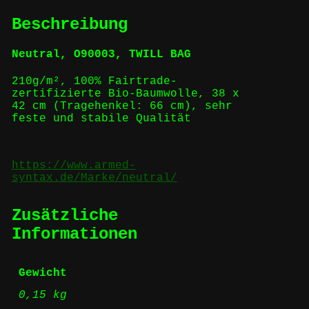
Beschreibung
Neutral, O90003, TWILL BAG
210g/m², 100% Fairtrade-
zertifizierte Bio-Baumwolle, 38 x
42 cm (Tragehenkel: 66 cm), sehr
feste und stabile Qualität
https://www.armed-
syntax.de/Marke/neutral/
Zusätzliche
Informationen
Gewicht
0,15 kg