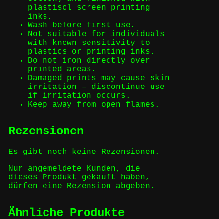
plastisol screen printing
inks.
Wash before first use.
Not suitable for individuals
with known sensitivity to
plastics or printing inks.
Do not iron directly over
printed areas.
Damaged prints may cause skin
irritation – discontinue use
if irritation occurs.
Keep away from open flames.
Rezensionen
Es gibt noch keine Rezensionen.
Nur angemeldete Kunden, die
dieses Produkt gekauft haben,
dürfen eine Rezension abgeben.
Ähnliche Produkte