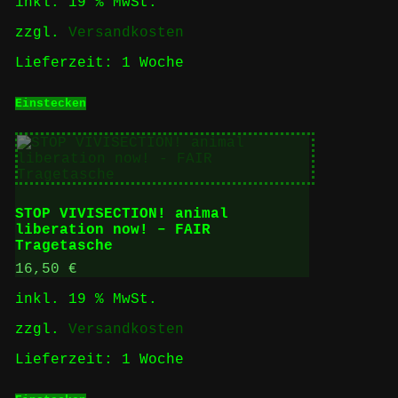
inkl. 19 % MwSt.
zzgl.
Versandkosten
Lieferzeit:
1 Woche
Einstecken
STOP VIVISECTION! animal
liberation now! – FAIR
Tragetasche
16,50
€
inkl. 19 % MwSt.
zzgl.
Versandkosten
Lieferzeit:
1 Woche