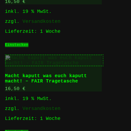
16,50
€
inkl. 19 % MwSt.
zzgl.
Versandkosten
Lieferzeit:
1 Woche
Einstecken
Macht kaputt was euch kaputt
macht! – FAIR Tragetasche
16,50
€
inkl. 19 % MwSt.
zzgl.
Versandkosten
Lieferzeit:
1 Woche