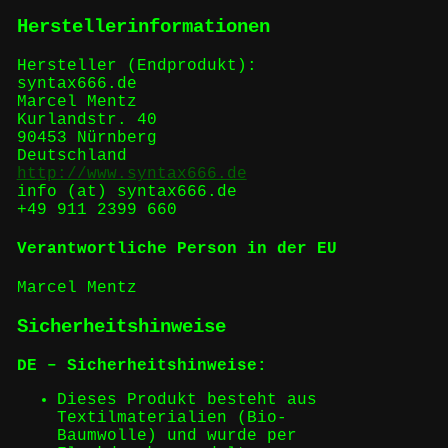
Herstellerinformationen
Hersteller (Endprodukt):
syntax666.de
Marcel Mentz
Kurlandstr. 40
90453 Nürnberg
Deutschland
http://www.syntax666.de
info (at) syntax666.de
+49 911 2399 660
Verantwortliche Person in der EU
Marcel Mentz
Sicherheitshinweise
DE – Sicherheitshinweise:
Dieses Produkt besteht aus
Textilmaterialien (Bio-
Baumwolle) und wurde per