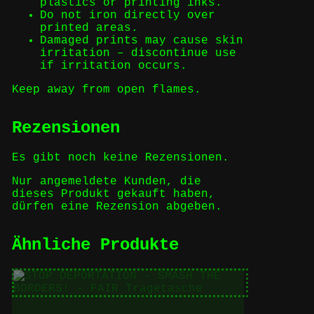
plastics or printing inks.
Do not iron directly over
printed areas.
Damaged prints may cause skin
irritation – discontinue use
if irritation occurs.
Keep away from open flames.
Rezensionen
Es gibt noch keine Rezensionen.
Nur angemeldete Kunden, die
dieses Produkt gekauft haben,
dürfen eine Rezension abgeben.
Ähnliche Produkte