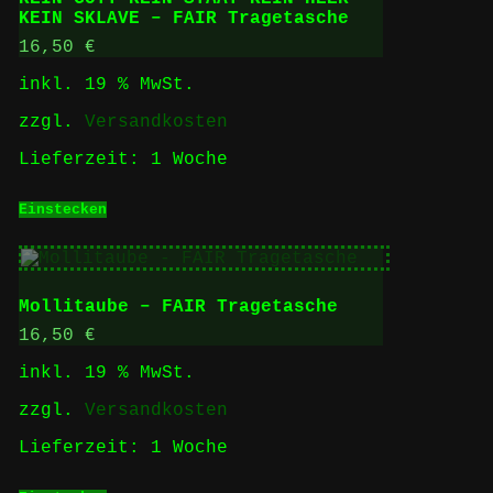
KEIN SKLAVE – FAIR Tragetasche
16,50
€
inkl. 19 % MwSt.
zzgl.
Versandkosten
Lieferzeit:
1 Woche
Einstecken
Mollitaube – FAIR Tragetasche
16,50
€
inkl. 19 % MwSt.
zzgl.
Versandkosten
Lieferzeit:
1 Woche