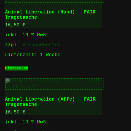
Animal Liberation (Hund) – FAIR
Tragetasche
16,50
€
inkl. 19 % MwSt.
zzgl.
Versandkosten
Lieferzeit:
1 Woche
Einstecken
Animal Liberation (Affe) – FAIR
Tragetasche
16,50
€
inkl. 19 % MwSt.