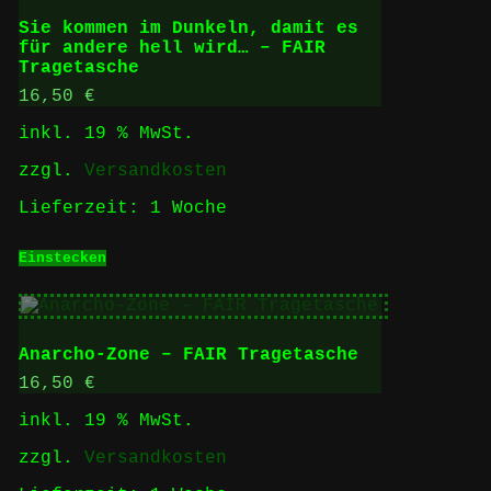
Sie kommen im Dunkeln, damit es
für andere hell wird… – FAIR
Tragetasche
16,50
€
inkl. 19 % MwSt.
zzgl.
Versandkosten
Lieferzeit:
1 Woche
Einstecken
Anarcho-Zone – FAIR Tragetasche
16,50
€
inkl. 19 % MwSt.
zzgl.
Versandkosten