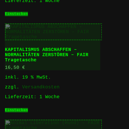
Lieferzeit:
1 Woche
Einstecken
KAPITALISMUS ABSCHAFFEN –
NORMALITÄTEN ZERSTÖREN – FAIR
Tragetasche
16,50
€
inkl. 19 % MwSt.
zzgl.
Versandkosten
Lieferzeit:
1 Woche
Einstecken