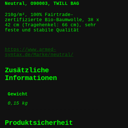
Neutral, O90003, TWILL BAG
210g/m², 100% Fairtrade-
zertifizierte Bio-Baumwolle, 38 x
42 cm (Tragehenkel: 66 cm), sehr
feste und stabile Qualität
https://www.armed-
syntax.de/Marke/neutral/
Zusätzliche
Informationen
Gewicht
0,15 kg
Produktsicherheit