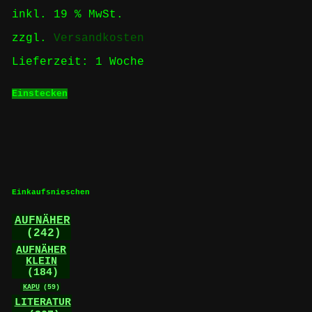
inkl. 19 % MwSt.
zzgl.
Versandkosten
Lieferzeit:
1 Woche
Einstecken
Einkaufsnieschen
AUFNÄHER
(242)
AUFNÄHER
KLEIN
(184)
KAPU
(59)
LITERATUR