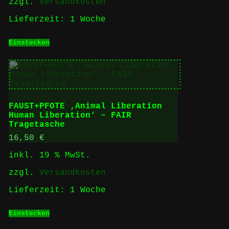
zzgl.
Versandkosten
Lieferzeit:
1 Woche
Einstecken
FAUST+PFOTE ‚Animal Liberation
Human Liberation‘ – FAIR
Tragetasche
16,50
€
inkl. 19 % MwSt.
zzgl.
Versandkosten
Lieferzeit:
1 Woche
Einstecken