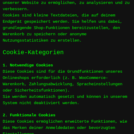
unserer Website zu ermöglichen, zu analysieren und zu
verbessern.
Cookies sind kleine Textdateien, die auf deinem
Endgerät gespeichert werden. Sie helfen uns dabei,
grundlegende Shop-Funktionen bereitzustellen, den
Warenkorb zu speichern oder anonyme
Nutzungsstatistiken zu erstellen.
Cookie-Kategorien
1. Notwendige Cookies
Diese Cookies sind für die Grundfunktionen unseres
Onlineshops erforderlich (z. B. WooCommerce-
Warenkorb, Zahlungsabwicklung, Spracheinstellungen
oder Sicherheitsfunktionen).
Sie werden automatisch gesetzt und können in unserem
System nicht deaktiviert werden.
2. Funktionale Cookies
Diese Cookies ermöglichen erweiterte Funktionen, wie
das Merken deiner Anmeldedaten oder bevorzugten