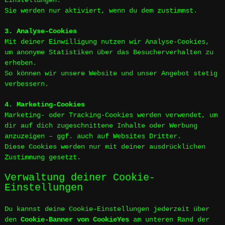
Einstellungen.
Sie werden nur aktiviert, wenn du dem zustimmst.
3. Analyse-Cookies
Mit deiner Einwilligung nutzen wir Analyse-Cookies,
um anonyme Statistiken über das Besucherverhalten zu
erheben.
So können wir unsere Website und unser Angebot stetig
verbessern.
4. Marketing-Cookies
Marketing- oder Tracking-Cookies werden verwendet, um
dir auf dich zugeschnittene Inhalte oder Werbung
anzuzeigen – ggf. auch auf Websites Dritter.
Diese Cookies werden nur mit deiner ausdrücklichen
Zustimmung gesetzt.
Verwaltung deiner Cookie-
Einstellungen
Du kannst deine Cookie-Einstellungen jederzeit über
den
Cookie-Banner von CookieYes
am unteren Rand der