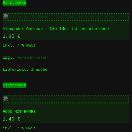
Einstecken
Alexander Berkman – Die Idee ist entscheidend
1,80
€
inkl. 7 % MwSt.
zzgl.
Versandkosten
Lieferzeit:
1 Woche
Einstecken
FOOD NOT BOMBS
1,40
€
inkl. 7 % MwSt.