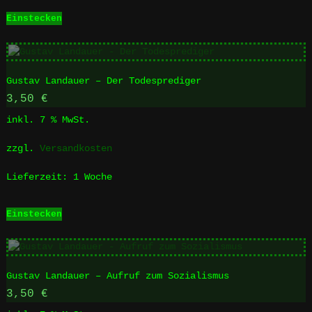
Einstecken
Gustav Landauer – Der Todesprediger
3,50
€
inkl. 7 % MwSt.
zzgl.
Versandkosten
Lieferzeit:
1 Woche
Einstecken
Gustav Landauer – Aufruf zum Sozialismus
3,50
€