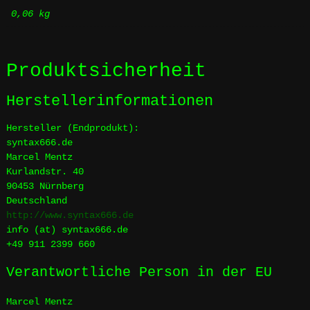
0,06 kg
Produktsicherheit
Herstellerinformationen
Hersteller (Endprodukt):
syntax666.de
Marcel Mentz
Kurlandstr. 40
90453 Nürnberg
Deutschland
http://www.syntax666.de
info (at) syntax666.de
+49 911 2399 660
Verantwortliche Person in der EU
Marcel Mentz