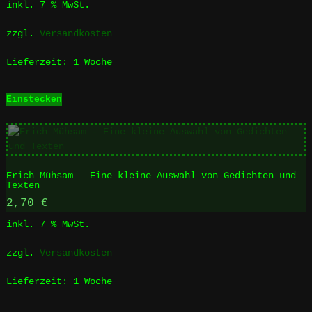
inkl. 7 % MwSt.
zzgl.
Versandkosten
Lieferzeit:
1 Woche
Einstecken
Erich Mühsam – Eine kleine Auswahl von Gedichten und
Texten
2,70
€
inkl. 7 % MwSt.
zzgl.
Versandkosten
Lieferzeit:
1 Woche