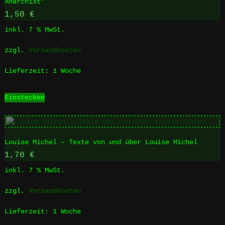
Anarchist“
1,50
€
inkl. 7 % MwSt.
zzgl.
Versandkosten
Lieferzeit:
1 Woche
Einstecken
Louise Michel – Texte von und über Louise Michel
1,70
€
inkl. 7 % MwSt.
zzgl.
Versandkosten
Lieferzeit:
1 Woche