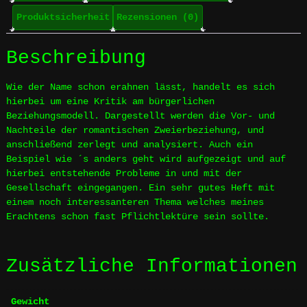
Produktsicherheit
Rezensionen (0)
Beschreibung
Wie der Name schon erahnen lässt, handelt es sich
hierbei um eine Kritik am bürgerlichen
Beziehungsmodell. Dargestellt werden die Vor- und
Nachteile der romantischen Zweierbeziehung, und
anschließend zerlegt und analysiert. Auch ein
Beispiel wie ´s anders geht wird aufgezeigt und auf
hierbei entstehende Probleme in und mit der
Gesellschaft eingegangen. Ein sehr gutes Heft mit
einem noch interessanteren Thema welches meines
Erachtens schon fast Pflichtlektüre sein sollte.
Zusätzliche Informationen
Gewicht