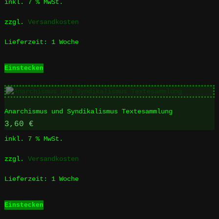
inkl. 7 % MwSt.
zzgl.
Versandkosten
Lieferzeit:
1 Woche
Einstecken
Anarchismus und Syndikalismus Textesammlung
3,60
€
inkl. 7 % MwSt.
zzgl.
Versandkosten
Lieferzeit:
1 Woche
Einstecken