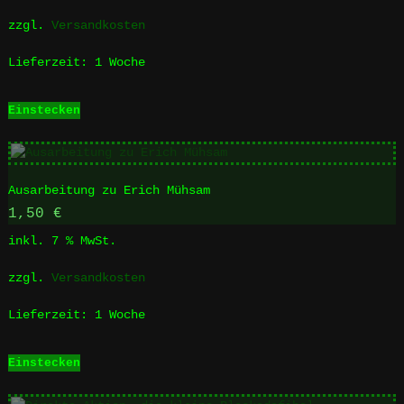
zzgl.
Versandkosten
Lieferzeit:
1 Woche
Einstecken
Ausarbeitung zu Erich Mühsam
1,50
€
inkl. 7 % MwSt.
zzgl.
Versandkosten
Lieferzeit:
1 Woche
Einstecken