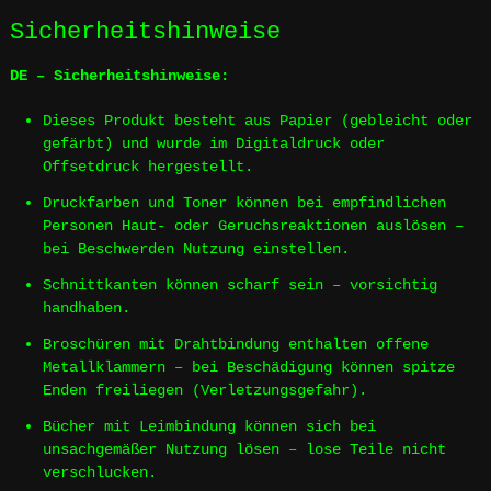
Sicherheitshinweise
DE – Sicherheitshinweise:
Dieses Produkt besteht aus Papier (gebleicht oder
gefärbt) und wurde im Digitaldruck oder
Offsetdruck hergestellt.
Druckfarben und Toner können bei empfindlichen
Personen Haut- oder Geruchsreaktionen auslösen –
bei Beschwerden Nutzung einstellen.
Schnittkanten können scharf sein – vorsichtig
handhaben.
Broschüren mit Drahtbindung enthalten offene
Metallklammern – bei Beschädigung können spitze
Enden freiliegen (Verletzungsgefahr).
Bücher mit Leimbindung können sich bei
unsachgemäßer Nutzung lösen – lose Teile nicht
verschlucken.