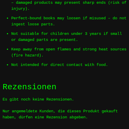
– damaged products may present sharp ends (risk of
injury).
Perfect-bound books may loosen if misused – do not
ingest loose parts.
Not suitable for children under 3 years if small
or damaged parts are present.
Keep away from open flames and strong heat sources
(fire hazard).
Not intended for direct contact with food.
Rezensionen
Es gibt noch keine Rezensionen.
Nur angemeldete Kunden, die dieses Produkt gekauft
haben, dürfen eine Rezension abgeben.