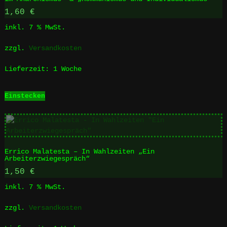
1,60
€
inkl. 7 % MwSt.
zzgl.
Versandkosten
Lieferzeit:
1 Woche
Einstecken
Errico Malatesta – In Wahlzeiten „Ein
Arbeiterzwiegespräch“
1,50
€
inkl. 7 % MwSt.
zzgl.
Versandkosten