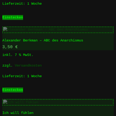
Lieferzeit:
1 Woche
Einstecken
Alexander Berkman – ABC des Anarchismus
3,50
€
inkl. 7 % MwSt.
zzgl.
Versandkosten
Lieferzeit:
1 Woche
Einstecken
Ich will fühlen