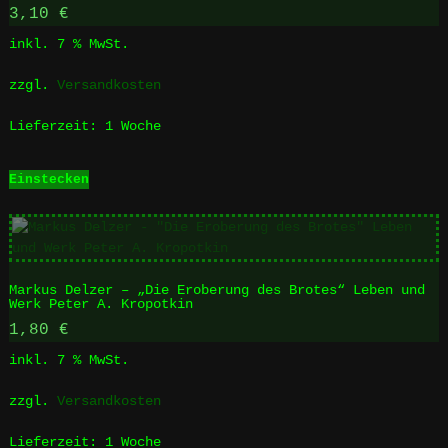
3,10
€
inkl. 7 % MwSt.
zzgl.
Versandkosten
Lieferzeit:
1 Woche
Einstecken
Markus Delzer – „Die Eroberung des Brotes“ Leben und
Werk Peter A. Kropotkin
1,80
€
inkl. 7 % MwSt.
zzgl.
Versandkosten
Lieferzeit:
1 Woche