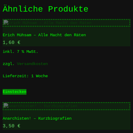
Ähnliche Produkte
Erich Mühsam – Alle Macht den Räten
1,60
€
inkl. 7 % MwSt.
zzgl.
Versandkosten
Lieferzeit:
1 Woche
Einstecken
Anarchisten! – Kurzbiografien
3,50
€