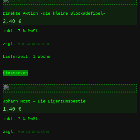
Direkte Aktion -die kleine Blockadefibel-
2,40
€
inkl. 7 % MwSt.
zzgl.
Versandkosten
Lieferzeit:
1 Woche
Einstecken
Johann Most – Die Eigentumsbestie
1,40
€
inkl. 7 % MwSt.
zzgl.
Versandkosten