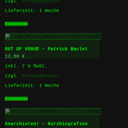
zzgl.
Versandkosten
Lieferzeit:
1 Woche
Einstecken
OUT OF VOGUE – Patrick Baclet
13,00
€
inkl. 7 % MwSt.
zzgl.
Versandkosten
Lieferzeit:
1 Woche
Einstecken
Anarchisten! – Kurzbiografien