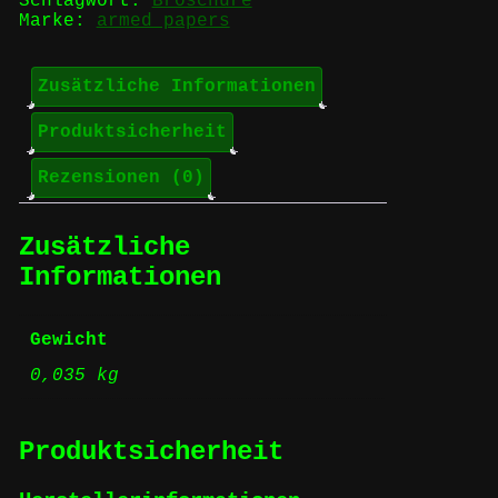
Schlagwort:
Broschüre
Marke:
armed papers
Zusätzliche Informationen
Produktsicherheit
Rezensionen (0)
Zusätzliche
Informationen
Gewicht
0,035 kg
Produktsicherheit