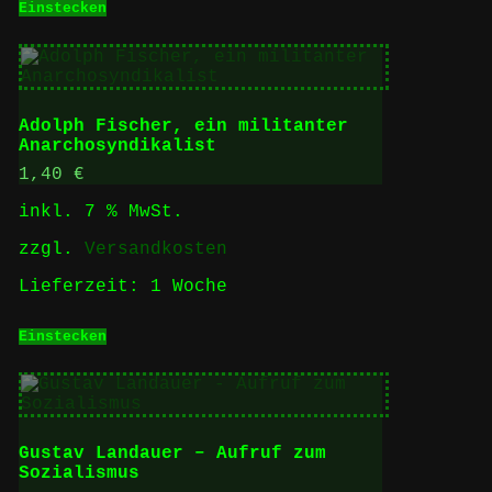
Einstecken
Adolph Fischer, ein militanter
Anarchosyndikalist
1,40
€
inkl. 7 % MwSt.
zzgl.
Versandkosten
Lieferzeit:
1 Woche
Einstecken
Gustav Landauer – Aufruf zum
Sozialismus