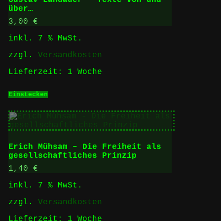
über…
3,00
€
inkl. 7 % MwSt.
zzgl.
Versandkosten
Lieferzeit:
1 Woche
Einstecken
Erich Mühsam – Die Freiheit als
gesellschaftliches Prinzip
1,40
€
inkl. 7 % MwSt.
zzgl.
Versandkosten
Lieferzeit:
1 Woche