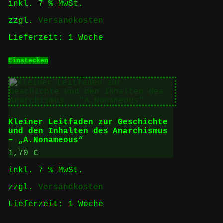
inkl. 7 % MwSt.
zzgl.
Versandkosten
Lieferzeit:
1 Woche
Einstecken
Kleiner Leitfaden zur Geschichte
und den Inhalten des Anarchismus
– „A.Nonameous“
1,70
€
inkl. 7 % MwSt.
zzgl.
Versandkosten
Lieferzeit:
1 Woche