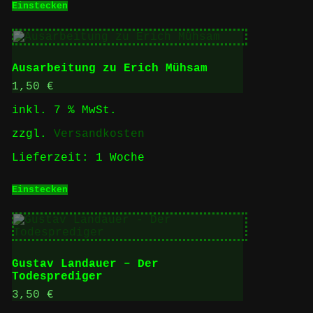
Einstecken
Ausarbeitung zu Erich Mühsam
1,50
€
inkl. 7 % MwSt.
zzgl.
Versandkosten
Lieferzeit:
1 Woche
Einstecken
Gustav Landauer – Der
Todesprediger
3,50
€