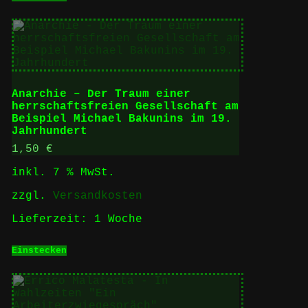
Anarchie – Der Traum einer
herrschaftsfreien Gesellschaft am
Beispiel Michael Bakunins im 19.
Jahrhundert
1,50
€
inkl. 7 % MwSt.
zzgl.
Versandkosten
Lieferzeit:
1 Woche
Einstecken