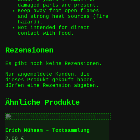
damaged parts are present.
Keep away from open flames
and strong heat sources (fire
hazard).
Not intended for direct
contact with food.
Rezensionen
Es gibt noch keine Rezensionen.
Nur angemeldete Kunden, die
dieses Produkt gekauft haben,
dürfen eine Rezension abgeben.
Ähnliche Produkte
Erich Mühsam – Textsammlung
2,00
€