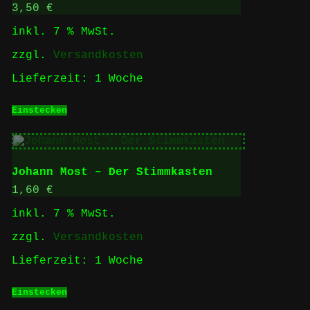
3,50
€
inkl. 7 % MwSt.
zzgl.
Versandkosten
Lieferzeit:
1 Woche
Einstecken
Johann Most – Der Stimmkasten
1,60
€
inkl. 7 % MwSt.
zzgl.
Versandkosten
Lieferzeit:
1 Woche
Einstecken