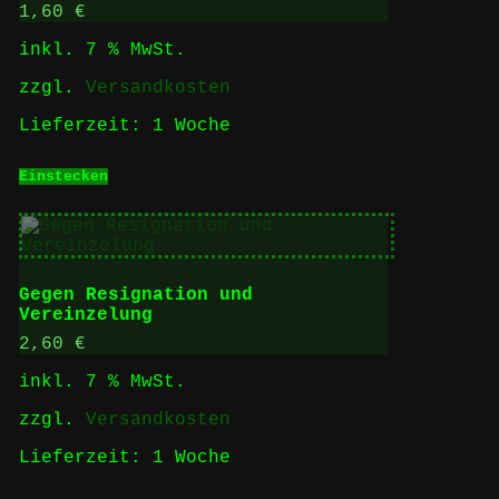
1,60
€
inkl. 7 % MwSt.
zzgl.
Versandkosten
Lieferzeit:
1 Woche
Einstecken
Gegen Resignation und
Vereinzelung
2,60
€
inkl. 7 % MwSt.
zzgl.
Versandkosten
Lieferzeit:
1 Woche