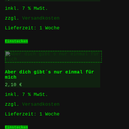
inkl. 7 % MwSt.
zzgl.
Versandkosten
Lieferzeit:
1 Woche
Einstecken
Aber dich gibt´s nur einmal für
mich
2,10
€
inkl. 7 % MwSt.
zzgl.
Versandkosten
Lieferzeit:
1 Woche
Einstecken