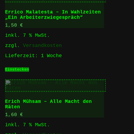
Errico Malatesta – In Wahlzeiten
„Ein Arbeiterzwiegespräch“
1,50
€
inkl. 7 % MwSt.
zzgl.
Versandkosten
Lieferzeit:
1 Woche
Einstecken
Erich Mühsam – Alle Macht den
Räten
1,60
€
inkl. 7 % MwSt.