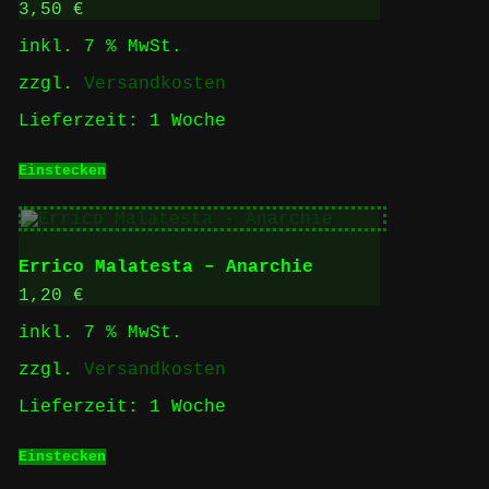
3,50
€
inkl. 7 % MwSt.
zzgl.
Versandkosten
Lieferzeit:
1 Woche
Einstecken
Errico Malatesta – Anarchie
1,20
€
inkl. 7 % MwSt.
zzgl.
Versandkosten
Lieferzeit:
1 Woche
Einstecken