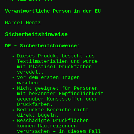
Verantwortliche Person in der EU
Marcel Mentz
Sicherheitshinweise
DE – Sicherheitshinweise:
Dieses Produkt besteht aus
Textilmaterialien und wurde
mit Plastisol-Druckfarben
veredelt.
Vor dem ersten Tragen
waschen.
Nicht geeignet für Personen
mit bekannter Empfindlichkeit
gegenüber Kunststoffen oder
Druckfarben.
Bedruckte Bereiche nicht
direkt bügeln.
Beschädigte Druckflächen
können Hautreizungen
verursachen – in diesem Fall