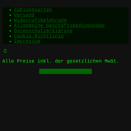
Zahlungsarten
Versand
Widerrufsbelehrung
Allgemeine Geschäftsbedingungen
Datenschutzerklärung
Cookie-Richtlinie
Impressum
Alle Preise inkl. der gesetzlichen MwSt.
Vertrag widerrufen