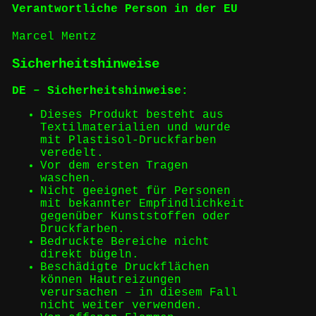
Verantwortliche Person in der EU
Marcel Mentz
Sicherheitshinweise
DE – Sicherheitshinweise:
Dieses Produkt besteht aus
Textilmaterialien und wurde
mit Plastisol-Druckfarben
veredelt.
Vor dem ersten Tragen
waschen.
Nicht geeignet für Personen
mit bekannter Empfindlichkeit
gegenüber Kunststoffen oder
Druckfarben.
Bedruckte Bereiche nicht
direkt bügeln.
Beschädigte Druckflächen
können Hautreizungen
verursachen – in diesem Fall
nicht weiter verwenden.