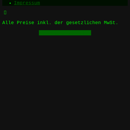
Impressum
Alle Preise inkl. der gesetzlichen MwSt.
Vertrag widerrufen