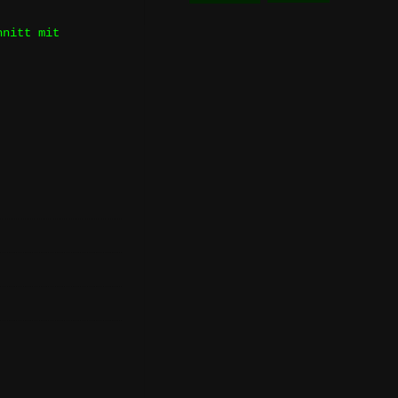
hnitt mit