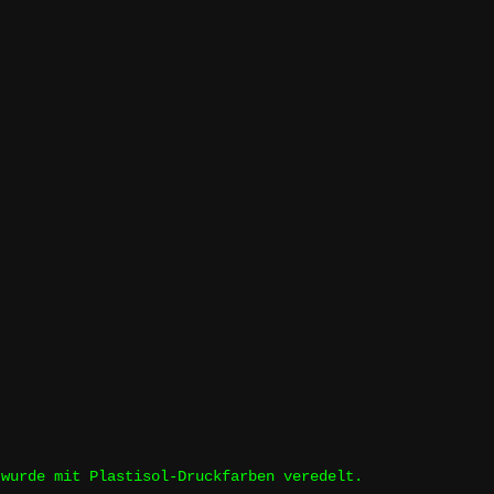
 wurde mit Plastisol-Druckfarben veredelt.