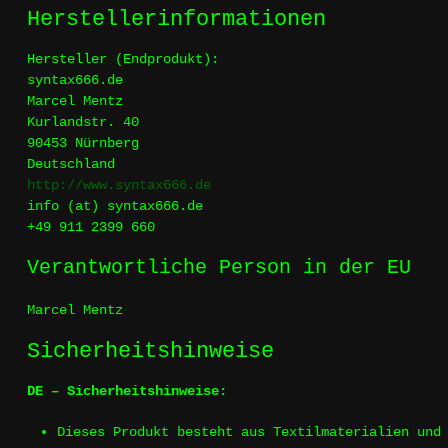
Herstellerinformationen
Hersteller (Endprodukt):
syntax666.de
Marcel Mentz
Kurlandstr. 40
90453 Nürnberg
Deutschland
http://www.syntax666.de
info (at) syntax666.de
+49 911 2399 660
Verantwortliche Person in der EU
Marcel Mentz
Sicherheitshinweise
DE – Sicherheitshinweise:
Dieses Produkt besteht aus Textilmaterialien und