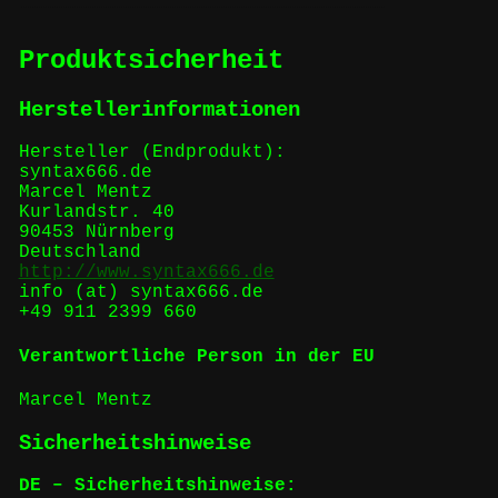
Produktsicherheit
Herstellerinformationen
Hersteller (Endprodukt):
syntax666.de
Marcel Mentz
Kurlandstr. 40
90453 Nürnberg
Deutschland
http://www.syntax666.de
info (at) syntax666.de
+49 911 2399 660
Verantwortliche Person in der EU
Marcel Mentz
Sicherheitshinweise
DE – Sicherheitshinweise: