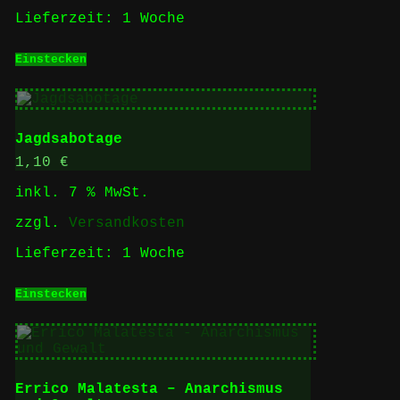
Lieferzeit:
1 Woche
Einstecken
Jagdsabotage
1,10
€
inkl. 7 % MwSt.
zzgl.
Versandkosten
Lieferzeit:
1 Woche
Einstecken
Errico Malatesta – Anarchismus