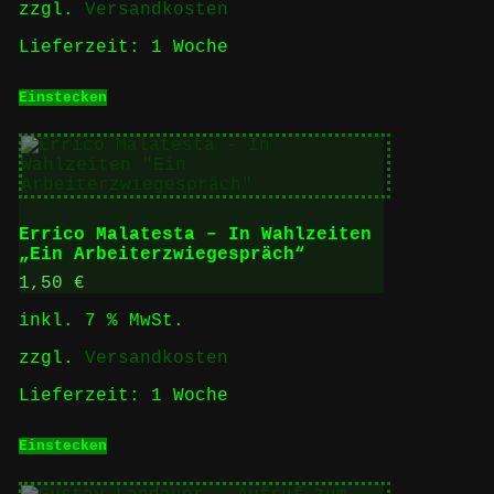
zzgl.
Versandkosten
Lieferzeit:
1 Woche
Einstecken
Errico Malatesta – In Wahlzeiten
„Ein Arbeiterzwiegespräch“
1,50
€
inkl. 7 % MwSt.
zzgl.
Versandkosten
Lieferzeit:
1 Woche
Einstecken