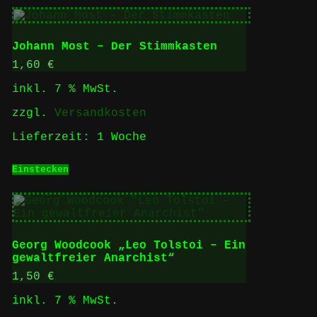
Johann Most – Der Stimmkasten
1,60
€
inkl. 7 % MwSt.
zzgl.
Versandkosten
Lieferzeit:
1 Woche
Einstecken
Georg Woodcook „Leo Tolstoi – Ein
gewaltfreier Anarchist“
1,50
€
inkl. 7 % MwSt.