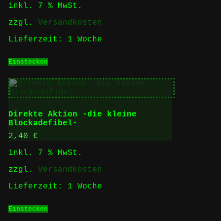
inkl. 7 % MwSt.
zzgl.
Versandkosten
Lieferzeit:
1 Woche
Einstecken
Direkte Aktion -die kleine
Blockadefibel-
2,40
€
inkl. 7 % MwSt.
zzgl.
Versandkosten
Lieferzeit:
1 Woche
Einstecken