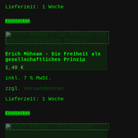
Lieferzeit:
1 Woche
Einstecken
Erich Mühsam – Die Freiheit als
gesellschaftliches Prinzip
1,40
€
inkl. 7 % MwSt.
zzgl.
Versandkosten
Lieferzeit:
1 Woche
Einstecken