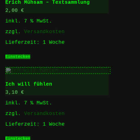
Erich Mühsam – Textsammlung
2,00
€
inkl. 7 % MwSt.
zzgl.
Versandkosten
Lieferzeit:
1 Woche
Einstecken
Ich will fühlen
3,10
€
inkl. 7 % MwSt.
zzgl.
Versandkosten
Lieferzeit:
1 Woche
Einstecken