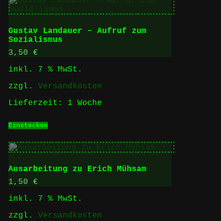
Gustav Landauer – Aufruf zum
Sozialismus
3,50
€
inkl. 7 % MwSt.
zzgl.
Versandkosten
Lieferzeit:
1 Woche
Einstecken
Ausarbeitung zu Erich Mühsam
1,50
€
inkl. 7 % MwSt.
zzgl.
Versandkosten