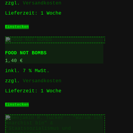
zzgl.
Versandkosten
Lieferzeit:
1 Woche
Einstecken
FOOD NOT BOMBS
1,40
€
inkl. 7 % MwSt.
zzgl.
Versandkosten
Lieferzeit:
1 Woche
Einstecken