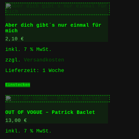
Aber dich gibt´s nur einmal für
mich
2,10
€
inkl. 7 % MwSt.
zzgl.
Versandkosten
Lieferzeit:
1 Woche
Einstecken
OUT OF VOGUE – Patrick Baclet
13,00
€
inkl. 7 % MwSt.