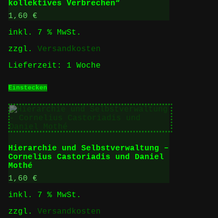
kollektives Verbrechen“
1,60
€
inkl. 7 % MwSt.
zzgl.
Versandkosten
Lieferzeit:
1 Woche
Einstecken
Hierarchie und Selbstverwaltung –
Cornelius Castoriadis und Daniel
Mothé
1,60
€
inkl. 7 % MwSt.
zzgl.
Versandkosten