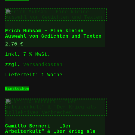
Erich Mühsam – Eine kleine
Auswahl von Gedichten und Texten
2,70
€
inkl. 7 % MwSt.
zzgl.
Versandkosten
Lieferzeit:
1 Woche
Einstecken
Camillo Berneri – „Der
Arbeiterkult“ & „Der Krieg als