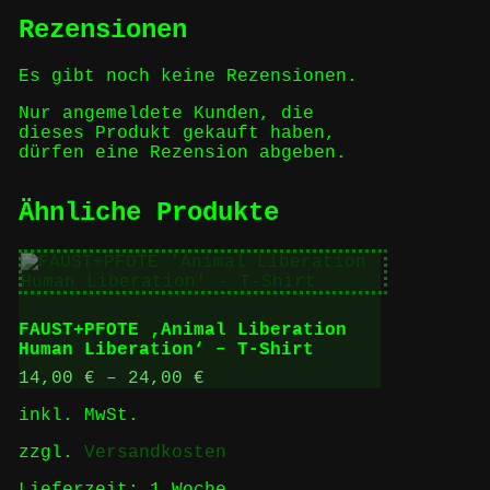
Rezensionen
Es gibt noch keine Rezensionen.
Nur angemeldete Kunden, die
dieses Produkt gekauft haben,
dürfen eine Rezension abgeben.
Ähnliche Produkte
FAUST+PFOTE ‚Animal Liberation
Human Liberation‘ – T-Shirt
14,00
€
–
24,00
€
inkl. MwSt.
zzgl.
Versandkosten