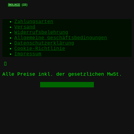
ÖKOLOGIE
(22)
Zahlungsarten
Versand
Widerrufsbelehrung
Allgemeine Geschäftsbedingungen
Datenschutzerklärung
Cookie-Richtlinie
Impressum
Alle Preise inkl. der gesetzlichen MwSt.
Vertrag widerrufen