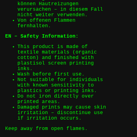
können Hautreizungen
verursachen – in diesem Fall
nicht weiter verwenden.
Von offenen Flammen
fernhalten.
EN – Safety Information:
This product is made of
textile materials (organic
cotton) and finished with
plastisol screen printing
inks.
Wash before first use.
Not suitable for individuals
with known sensitivity to
plastics or printing inks.
Do not iron directly over
printed areas.
Damaged prints may cause skin
irritation – discontinue use
if irritation occurs.
Keep away from open flames.