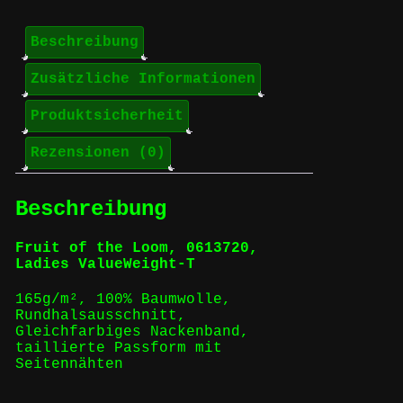
Beschreibung
Zusätzliche Informationen
Produktsicherheit
Rezensionen (0)
Beschreibung
Fruit of the Loom, 0613720,
Ladies ValueWeight-T
165g/m², 100% Baumwolle,
Rundhalsausschnitt,
Gleichfarbiges Nackenband,
taillierte Passform mit
Seitennähten