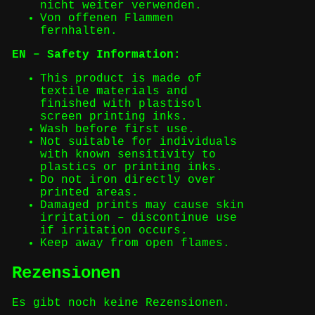
nicht weiter verwenden.
Von offenen Flammen
fernhalten.
EN – Safety Information:
This product is made of
textile materials and
finished with plastisol
screen printing inks.
Wash before first use.
Not suitable for individuals
with known sensitivity to
plastics or printing inks.
Do not iron directly over
printed areas.
Damaged prints may cause skin
irritation – discontinue use
if irritation occurs.
Keep away from open flames.
Rezensionen
Es gibt noch keine Rezensionen.