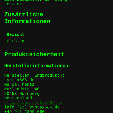
schwarz
Zusätzliche
Informationen
Gewicht
0,05 kg
Produktsicherheit
Herstellerinformationen
Hersteller (Endprodukt):
syntax666.de
Marcel Mentz
Kurlandstr. 40
90453 Nürnberg
Deutschland
http://www.syntax666.de
info (at) syntax666.de
+49 911 2399 660