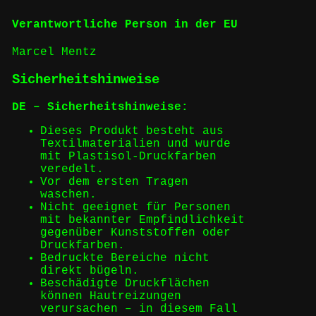
Verantwortliche Person in der EU
Marcel Mentz
Sicherheitshinweise
DE – Sicherheitshinweise:
Dieses Produkt besteht aus
Textilmaterialien und wurde
mit Plastisol-Druckfarben
veredelt.
Vor dem ersten Tragen
waschen.
Nicht geeignet für Personen
mit bekannter Empfindlichkeit
gegenüber Kunststoffen oder
Druckfarben.
Bedruckte Bereiche nicht
direkt bügeln.
Beschädigte Druckflächen
können Hautreizungen
verursachen – in diesem Fall