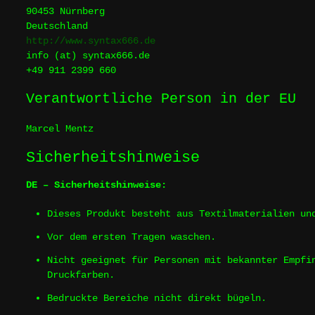
90453 Nürnberg
Deutschland
http://www.syntax666.de
info (at) syntax666.de
+49 911 2399 660
Verantwortliche Person in der EU
Marcel Mentz
Sicherheitshinweise
DE – Sicherheitshinweise:
Dieses Produkt besteht aus Textilmaterialien un
Vor dem ersten Tragen waschen.
Nicht geeignet für Personen mit bekannter Empfi
Druckfarben.
Bedruckte Bereiche nicht direkt bügeln.