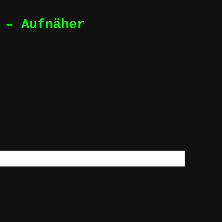
 – Aufnäher