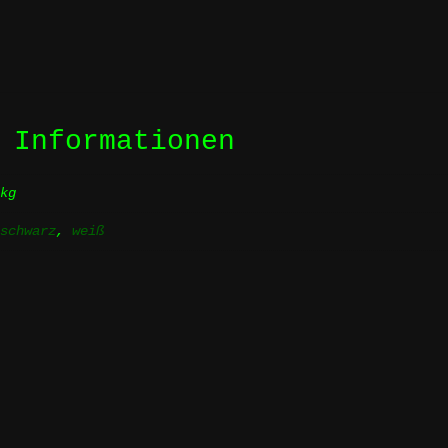
 Informationen
 kg
,
schwarz
,
weiß