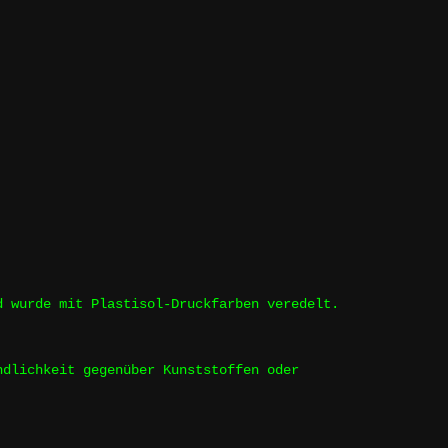
d wurde mit Plastisol-Druckfarben veredelt.
ndlichkeit gegenüber Kunststoffen oder