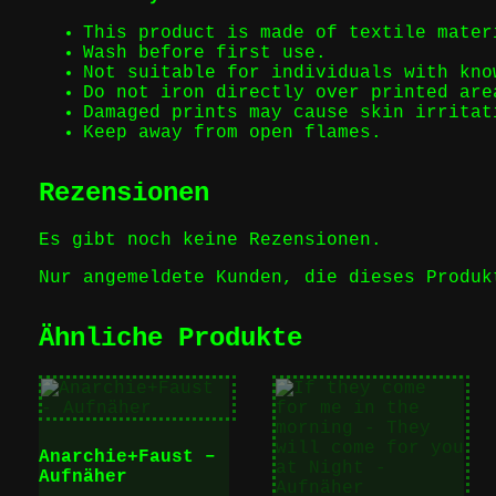
This product is made of textile mater
Wash before first use.
Not suitable for individuals with kno
Do not iron directly over printed are
Damaged prints may cause skin irritat
Keep away from open flames.
Rezensionen
Es gibt noch keine Rezensionen.
Nur angemeldete Kunden, die dieses Produk
Ähnliche Produkte
Anarchie+Faust –
Aufnäher