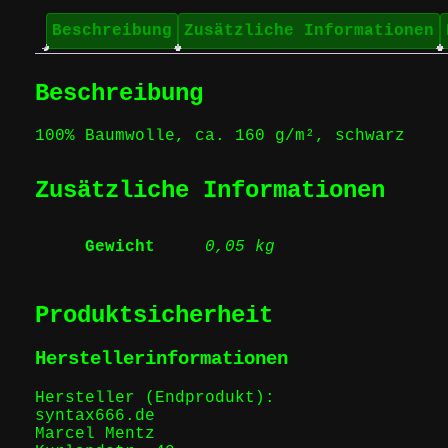
Beschreibung
Zusätzliche Informationen
Beschreibung
100% Baumwolle, ca. 160 g/m², schwarz
Zusätzliche Informationen
Gewicht
0,05 kg
Produktsicherheit
Herstellerinformationen
Hersteller (Endprodukt):
syntax666.de
Marcel Mentz