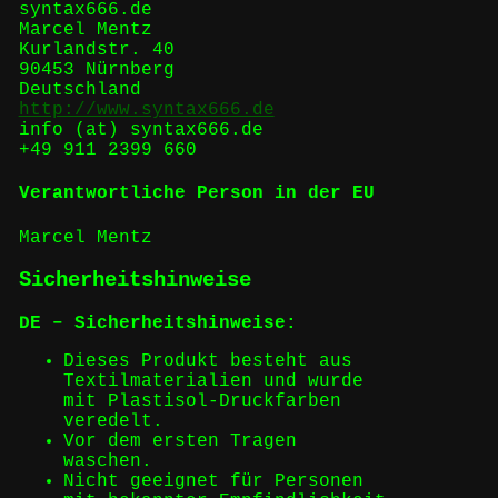
syntax666.de
Marcel Mentz
Kurlandstr. 40
90453 Nürnberg
Deutschland
http://www.syntax666.de
info (at) syntax666.de
+49 911 2399 660
Verantwortliche Person in der EU
Marcel Mentz
Sicherheitshinweise
DE – Sicherheitshinweise:
Dieses Produkt besteht aus
Textilmaterialien und wurde
mit Plastisol-Druckfarben
veredelt.
Vor dem ersten Tragen
waschen.
Nicht geeignet für Personen