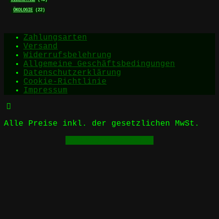
ÖKOLOGIE
(22)
Zahlungsarten
Versand
Widerrufsbelehrung
Allgemeine Geschäftsbedingungen
Datenschutzerklärung
Cookie-Richtlinie
Impressum
Alle Preise inkl. der gesetzlichen MwSt.
Vertrag widerrufen