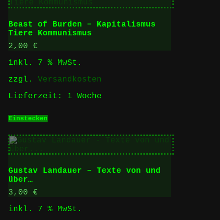
Beast of Burden – Kapitalismus
Tiere Kommunismus
2,00
€
inkl. 7 % MwSt.
zzgl.
Versandkosten
Lieferzeit:
1 Woche
Einstecken
Gustav Landauer – Texte von und
über…
3,00
€
inkl. 7 % MwSt.