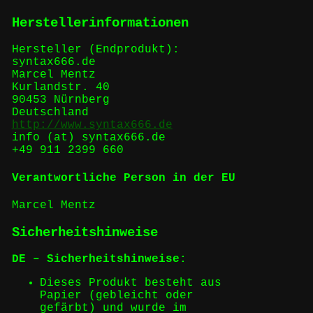
Herstellerinformationen
Hersteller (Endprodukt):
syntax666.de
Marcel Mentz
Kurlandstr. 40
90453 Nürnberg
Deutschland
http://www.syntax666.de
info (at) syntax666.de
+49 911 2399 660
Verantwortliche Person in der EU
Marcel Mentz
Sicherheitshinweise
DE – Sicherheitshinweise:
Dieses Produkt besteht aus
Papier (gebleicht oder
gefärbt) und wurde im