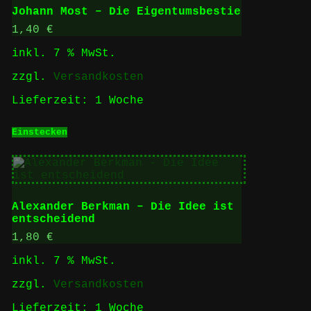
Johann Most – Die Eigentumsbestie
1,40
€
inkl. 7 % MwSt.
zzgl.
Versandkosten
Lieferzeit:
1 Woche
Einstecken
Alexander Berkman – Die Idee ist
entscheidend
1,80
€
inkl. 7 % MwSt.
zzgl.
Versandkosten
Lieferzeit:
1 Woche