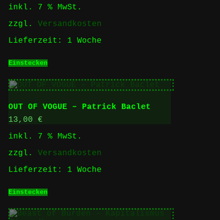
inkl. 7 % MwSt.
zzgl.
Versandkosten
Lieferzeit:
1 Woche
Einstecken
OUT OF VOGUE – Patrick Baclet
13,00
€
inkl. 7 % MwSt.
zzgl.
Versandkosten
Lieferzeit:
1 Woche
Einstecken