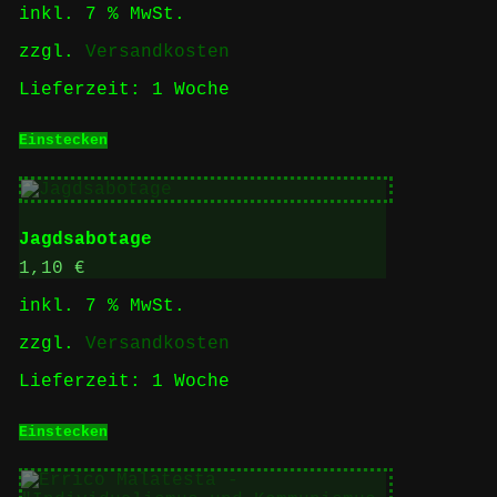
inkl. 7 % MwSt.
zzgl.
Versandkosten
Lieferzeit:
1 Woche
Einstecken
Jagdsabotage
1,10
€
inkl. 7 % MwSt.
zzgl.
Versandkosten
Lieferzeit:
1 Woche
Einstecken