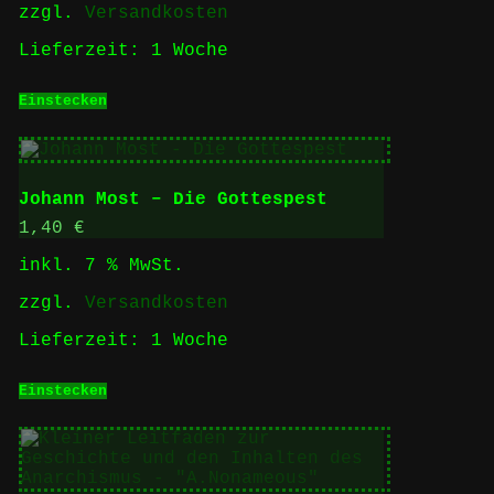
zzgl.
Versandkosten
Lieferzeit:
1 Woche
Einstecken
Johann Most – Die Gottespest
1,40
€
inkl. 7 % MwSt.
zzgl.
Versandkosten
Lieferzeit:
1 Woche
Einstecken