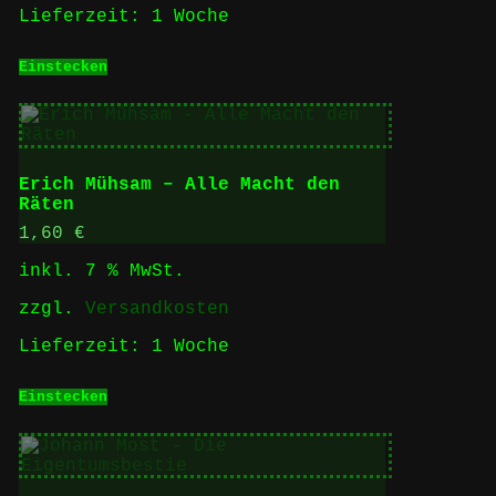
Lieferzeit:
1 Woche
Einstecken
Erich Mühsam – Alle Macht den
Räten
1,60
€
inkl. 7 % MwSt.
zzgl.
Versandkosten
Lieferzeit:
1 Woche
Einstecken