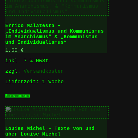
Errico Malatesta –
„Individualismus und Kommunismus
im Anarchismus“ & „Kommunismus
und Individualismus“
1,60
€
inkl. 7 % MwSt.
zzgl.
Versandkosten
Lieferzeit:
1 Woche
Einstecken
Louise Michel – Texte von und
über Louise Michel