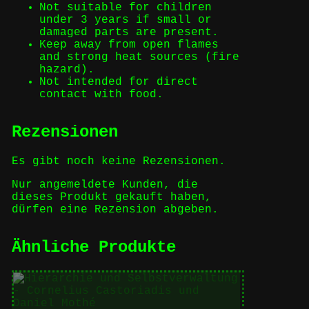
Not suitable for children
under 3 years if small or
damaged parts are present.
Keep away from open flames
and strong heat sources (fire
hazard).
Not intended for direct
contact with food.
Rezensionen
Es gibt noch keine Rezensionen.
Nur angemeldete Kunden, die
dieses Produkt gekauft haben,
dürfen eine Rezension abgeben.
Ähnliche Produkte