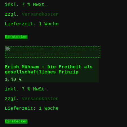
inkl. 7 % MwSt.
zzgl.
Versandkosten
Lieferzeit:
1 Woche
Einstecken
Erich Mühsam – Die Freiheit als
gesellschaftliches Prinzip
1,40
€
inkl. 7 % MwSt.
zzgl.
Versandkosten
Lieferzeit:
1 Woche
Einstecken