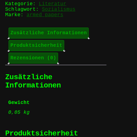
Kategorie:
Literatur
Schlagwort:
Sozialismus
Marke:
armed papers
Zusätzliche Informationen
Produktsicherheit
Rezensionen (0)
Zusätzliche
Informationen
Gewicht
0,05 kg
Produktsicherheit