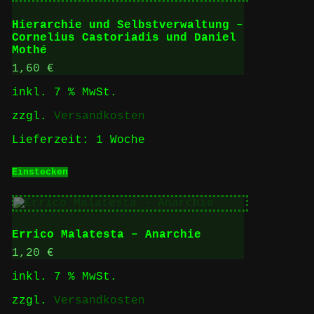
Hierarchie und Selbstverwaltung –
Cornelius Castoriadis und Daniel
Mothé
1,60
€
inkl. 7 % MwSt.
zzgl.
Versandkosten
Lieferzeit:
1 Woche
Einstecken
Errico Malatesta – Anarchie
1,20
€
inkl. 7 % MwSt.
zzgl.
Versandkosten