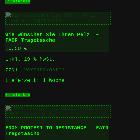
Einstecken
Wie wünschen Sie Ihren Pelz… –
FAIR Tragetasche
16,50
€
inkl. 19 % MwSt.
zzgl.
Versandkosten
Lieferzeit:
1 Woche
Einstecken
FROM PROTEST TO RESISTANCE – FAIR
Tragetasche