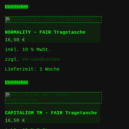
Einstecken
NORMALITY – FAIR Tragetasche
16,50
€
inkl. 19 % MwSt.
zzgl.
Versandkosten
Lieferzeit:
1 Woche
Einstecken
CAPITALISM TM – FAIR Tragetasche
16,50
€