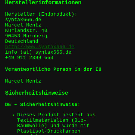
Herstellerinformationen
Hersteller (Endprodukt):
syntax666.de
Marcel Mentz
Kurlandstr. 40
90453 Nürnberg
Deutschland
http://www.syntax666.de
info (at) syntax666.de
+49 911 2399 660
Verantwortliche Person in der EU
Marcel Mentz
Sicherheitshinweise
DE – Sicherheitshinweise:
Dieses Produkt besteht aus
Textilmaterialien (Bio-
Baumwolle) und wurde mit
Plastisol-Druckfarben