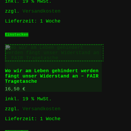
inkl. 19 % MwSt.
zzgl.
Versandkosten
Lieferzeit:
1 Woche
Einstecken
Wo wir am Leben gehindert werden
fängt unser Widerstand an – FAIR
Tragetasche
16,50
€
inkl. 19 % MwSt.
zzgl.
Versandkosten
Lieferzeit:
1 Woche