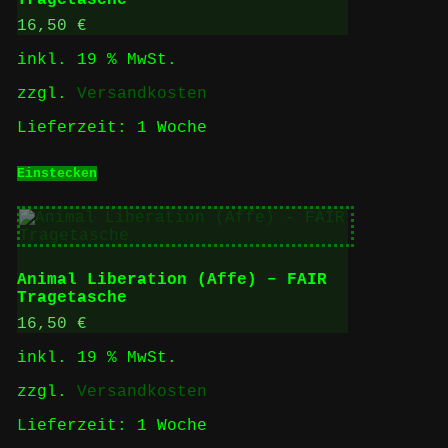
Tragetasche
16,50
€
inkl. 19 % MwSt.
zzgl.
Versandkosten
Lieferzeit:
1 Woche
Einstecken
Animal Liberation (Affe) – FAIR
Tragetasche
16,50
€
inkl. 19 % MwSt.
zzgl.
Versandkosten
Lieferzeit:
1 Woche