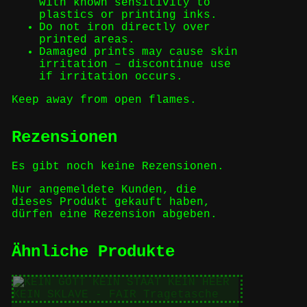
with known sensitivity to
plastics or printing inks.
Do not iron directly over
printed areas.
Damaged prints may cause skin
irritation – discontinue use
if irritation occurs.
Keep away from open flames.
Rezensionen
Es gibt noch keine Rezensionen.
Nur angemeldete Kunden, die
dieses Produkt gekauft haben,
dürfen eine Rezension abgeben.
Ähnliche Produkte