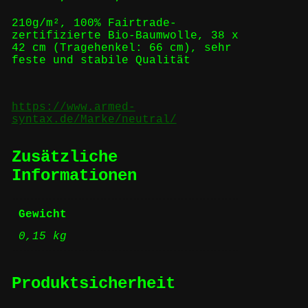
210g/m², 100% Fairtrade-
zertifizierte Bio-Baumwolle, 38 x
42 cm (Tragehenkel: 66 cm), sehr
feste und stabile Qualität
https://www.armed-
syntax.de/Marke/neutral/
Zusätzliche
Informationen
Gewicht
0,15 kg
Produktsicherheit