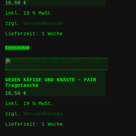
16,50
€
inkl. 19 % MwSt.
zzgl.
Versandkosten
Lieferzeit:
1 Woche
Einstecken
GEGEN KÄFIGE UND KNÄSTE – FAIR
Tragetasche
16,50
€
inkl. 19 % MwSt.
zzgl.
Versandkosten
Lieferzeit:
1 Woche