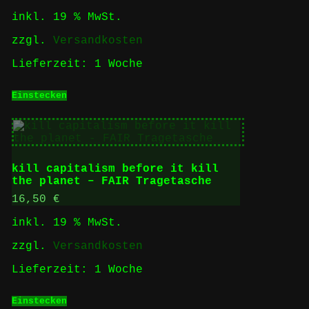
inkl. 19 % MwSt.
zzgl.
Versandkosten
Lieferzeit:
1 Woche
Einstecken
kill capitalism before it kill
the planet – FAIR Tragetasche
16,50
€
inkl. 19 % MwSt.
zzgl.
Versandkosten
Lieferzeit:
1 Woche
Einstecken