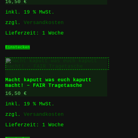
16,50
€
inkl. 19 % MwSt.
zzgl.
Versandkosten
Lieferzeit:
1 Woche
Einstecken
Macht kaputt was euch kaputt
macht! – FAIR Tragetasche
16,50
€
inkl. 19 % MwSt.
zzgl.
Versandkosten
Lieferzeit:
1 Woche