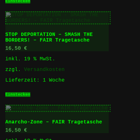
Einstecken
STOP DEPORTATION – SMASH THE
BORDERS! – FAIR Tragetasche
16,50
€
inkl. 19 % MwSt.
zzgl.
Versandkosten
Lieferzeit:
1 Woche
Einstecken
Anarcho-Zone – FAIR Tragetasche
16,50
€