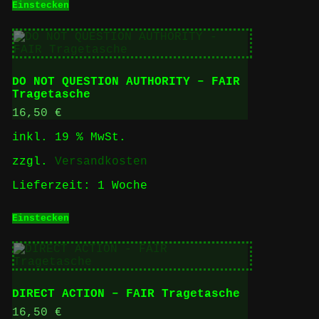
Einstecken
DO NOT QUESTION AUTHORITY – FAIR
Tragetasche
16,50
€
inkl. 19 % MwSt.
zzgl.
Versandkosten
Lieferzeit:
1 Woche
Einstecken
DIRECT ACTION – FAIR Tragetasche
16,50
€