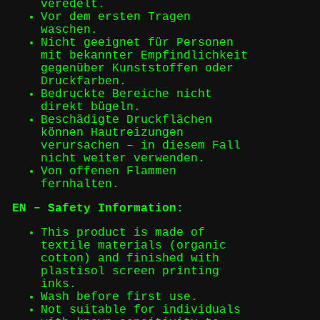
veredelt.
Vor dem ersten Tragen
waschen.
Nicht geeignet für Personen
mit bekannter Empfindlichkeit
gegenüber Kunststoffen oder
Druckfarben.
Bedruckte Bereiche nicht
direkt bügeln.
Beschädigte Druckflächen
können Hautreizungen
verursachen – in diesem Fall
nicht weiter verwenden.
Von offenen Flammen
fernhalten.
EN – Safety Information:
This product is made of
textile materials (organic
cotton) and finished with
plastisol screen printing
inks.
Wash before first use.
Not suitable for individuals