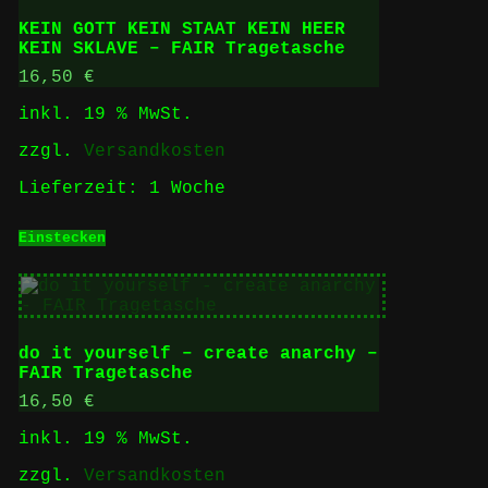
KEIN GOTT KEIN STAAT KEIN HEER
KEIN SKLAVE – FAIR Tragetasche
16,50
€
inkl. 19 % MwSt.
zzgl.
Versandkosten
Lieferzeit:
1 Woche
Einstecken
do it yourself – create anarchy –
FAIR Tragetasche
16,50
€
inkl. 19 % MwSt.
zzgl.
Versandkosten