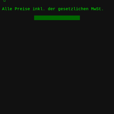
Alle Preise inkl. der gesetzlichen MwSt.
Vertrag widerrufen