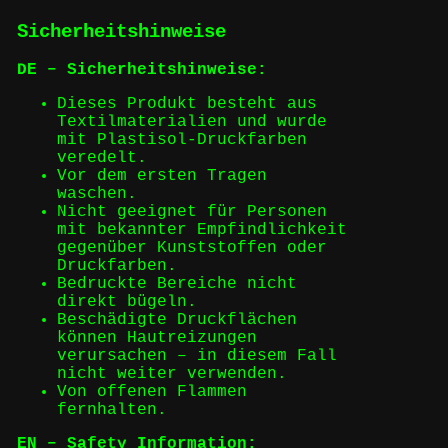
Sicherheitshinweise
DE – Sicherheitshinweise:
Dieses Produkt besteht aus
Textilmaterialien und wurde
mit Plastisol-Druckfarben
veredelt.
Vor dem ersten Tragen
waschen.
Nicht geeignet für Personen
mit bekannter Empfindlichkeit
gegenüber Kunststoffen oder
Druckfarben.
Bedruckte Bereiche nicht
direkt bügeln.
Beschädigte Druckflächen
können Hautreizungen
verursachen – in diesem Fall
nicht weiter verwenden.
Von offenen Flammen
fernhalten.
EN – Safety Information: