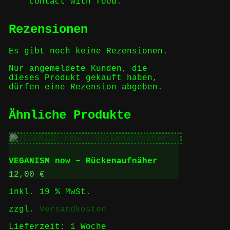
contact with food.
Rezensionen
Es gibt noch keine Rezensionen.
Nur angemeldete Kunden, die
dieses Produkt gekauft haben,
dürfen eine Rezension abgeben.
Ähnliche Produkte
VEGANISM now – Rückenaufnäher
12,00
€
inkl. 19 % MwSt.
zzgl.
Versandkosten
Lieferzeit:
1 Woche