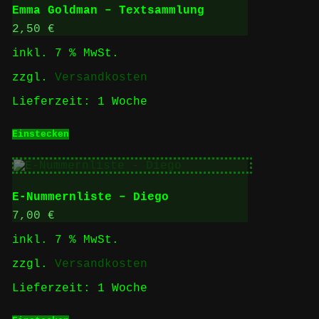
Emma Goldman – Textsammlung
2,50
€
inkl. 7 % MwSt.
zzgl.
Versandkosten
Lieferzeit:
1 Woche
Einstecken
E-Nummernliste – Diego
7,00
€
inkl. 7 % MwSt.
zzgl.
Versandkosten
Lieferzeit:
1 Woche