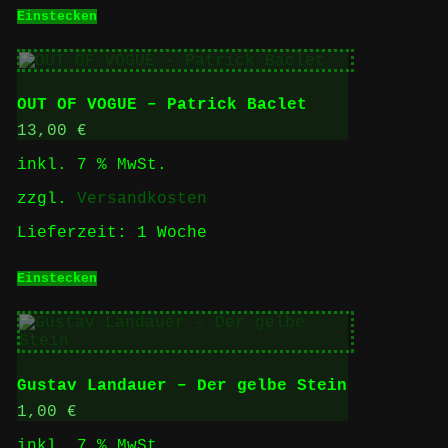
Einstecken
OUT OF VOGUE – Patrick Baclet
13,00
€
inkl. 7 % MwSt.
zzgl.
Versandkosten
Lieferzeit:
1 Woche
Einstecken
Gustav Landauer – Der gelbe Stein
1,00
€
inkl. 7 % MwSt.