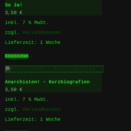
So Ja!
3,50
€
inkl. 7 % MwSt.
zzgl.
Versandkosten
Lieferzeit:
1 Woche
Einstecken
Anarchisten! – Kurzbiografien
3,50
€
inkl. 7 % MwSt.
zzgl.
Versandkosten
Lieferzeit:
1 Woche