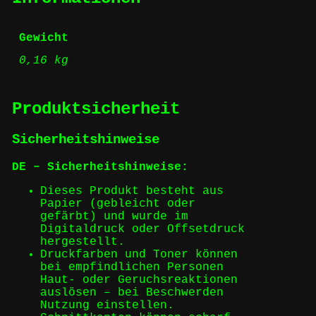
Gewicht
0,16 kg
Produktsicherheit
Sicherheitshinweise
DE – Sicherheitshinweise:
Dieses Produkt besteht aus
Papier (gebleicht oder
gefärbt) und wurde im
Digitaldruck oder Offsetdruck
hergestellt.
Druckfarben und Toner können
bei empfindlichen Personen
Haut- oder Geruchsreaktionen
auslösen – bei Beschwerden
Nutzung einstellen.