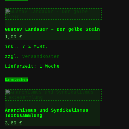
Gustav Landauer – Der gelbe Stein
1,00
€
inkl. 7 % MwSt.
zzgl.
Versandkosten
Lieferzeit:
1 Woche
Einstecken
Anarchismus und Syndikalismus
Textesammlung
3,60
€