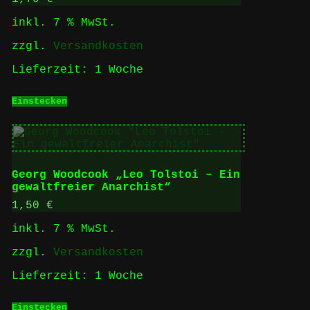
inkl. 7 % MwSt.
zzgl.
Versandkosten
Lieferzeit:
1 Woche
Einstecken
Georg Woodcook „Leo Tolstoi – Ein
gewaltfreier Anarchist“
1,50
€
inkl. 7 % MwSt.
zzgl.
Versandkosten
Lieferzeit:
1 Woche
Einstecken