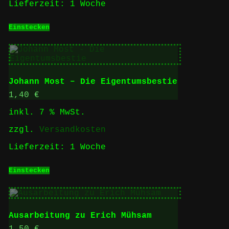
Lieferzeit:
1 Woche
Einstecken
Johann Most – Die Eigentumsbestie
1,40
€
inkl. 7 % MwSt.
zzgl.
Versandkosten
Lieferzeit:
1 Woche
Einstecken
Ausarbeitung zu Erich Mühsam