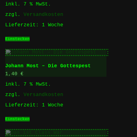
inkl. 7 % MwSt.
zzgl.
Versandkosten
Lieferzeit:
1 Woche
Einstecken
Johann Most – Die Gottespest
1,40
€
inkl. 7 % MwSt.
zzgl.
Versandkosten
Lieferzeit:
1 Woche
Einstecken