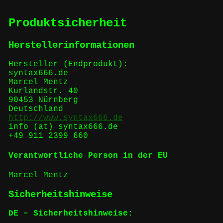
Produktsicherheit
Herstellerinformationen
Hersteller (Endprodukt):
syntax666.de
Marcel Mentz
Kurlandstr. 40
90453 Nürnberg
Deutschland
http://www.syntax666.de
info (at) syntax666.de
+49 911 2399 660
Verantwortliche Person in der EU
Marcel Mentz
Sicherheitshinweise
DE – Sicherheitshinweise: