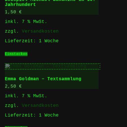
Jahrhundert
1,50
€
inkl. 7 % MwSt.
zzgl.
Versandkosten
Lieferzeit:
1 Woche
Einstecken
Emma Goldman – Textsammlung
2,50
€
inkl. 7 % MwSt.
zzgl.
Versandkosten
Lieferzeit:
1 Woche