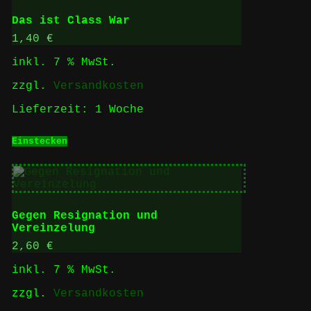
Das ist Class War
1,40
€
inkl. 7 % MwSt.
zzgl.
Versandkosten
Lieferzeit:
1 Woche
Einstecken
Gegen Resignation und
Vereinzelung
2,60
€
inkl. 7 % MwSt.
zzgl.
Versandkosten