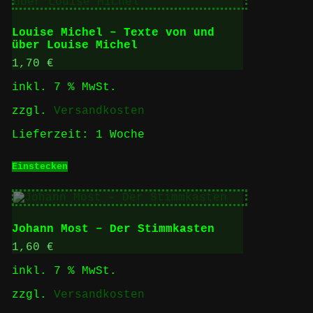
Louise Michel – Texte von und
über Louise Michel
1,70
€
inkl. 7 % MwSt.
zzgl.
Versandkosten
Lieferzeit:
1 Woche
Einstecken
Johann Most – Der Stimmkasten
1,60
€
inkl. 7 % MwSt.
zzgl.
Versandkosten