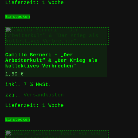
Lieferzeit:
1 Woche
Einstecken
Camillo Berneri – „Der
Arbeiterkult“ & „Der Krieg als
kollektives Verbrechen“
1,60
€
inkl. 7 % MwSt.
zzgl.
Versandkosten
Lieferzeit:
1 Woche
Einstecken