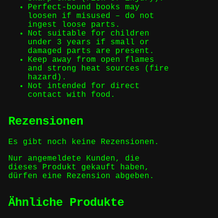
Perfect-bound books may
loosen if misused – do not
ingest loose parts.
Not suitable for children
under 3 years if small or
damaged parts are present.
Keep away from open flames
and strong heat sources (fire
hazard).
Not intended for direct
contact with food.
Rezensionen
Es gibt noch keine Rezensionen.
Nur angemeldete Kunden, die
dieses Produkt gekauft haben,
dürfen eine Rezension abgeben.
Ähnliche Produkte