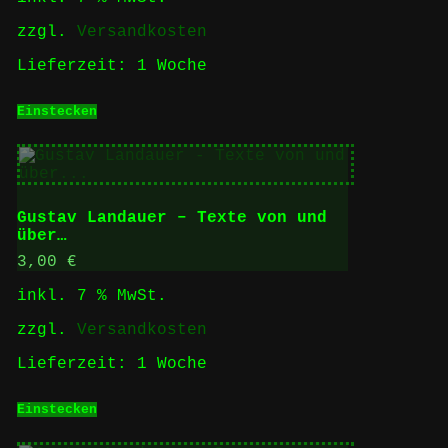
zzgl.
Versandkosten
Lieferzeit:
1 Woche
Einstecken
Gustav Landauer – Texte von und
über…
3,00
€
inkl. 7 % MwSt.
zzgl.
Versandkosten
Lieferzeit:
1 Woche
Einstecken