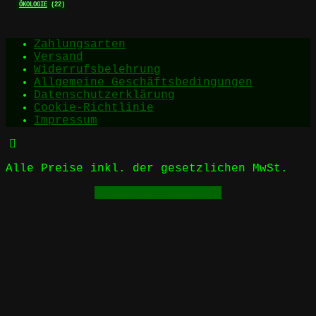
ÖKOLOGIE
(22)
Zahlungsarten
Versand
Widerrufsbelehrung
Allgemeine Geschäftsbedingungen
Datenschutzerklärung
Cookie-Richtlinie
Impressum
Alle Preise inkl. der gesetzlichen MwSt.
Vertrag widerrufen