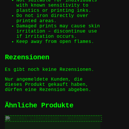
Not suitable for individuals
with known sensitivity to
plastics or printing inks.
Do not iron directly over
printed areas.
Damaged prints may cause skin
irritation – discontinue use
if irritation occurs.
Keep away from open flames.
Rezensionen
Es gibt noch keine Rezensionen.
Nur angemeldete Kunden, die
dieses Produkt gekauft haben,
dürfen eine Rezension abgeben.
Ähnliche Produkte