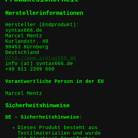
Herstellerinformationen
Hersteller (Endprodukt):
syntax666.de
Marcel Mentz
Kurlandstr. 40
90453 Nürnberg
Deutschland
http://www.syntax666.de
info (at) syntax666.de
+49 911 2399 660
Verantwortliche Person in der EU
Marcel Mentz
Sicherheitshinweise
DE – Sicherheitshinweise:
Dieses Produkt besteht aus
Textilmaterialien und wurde