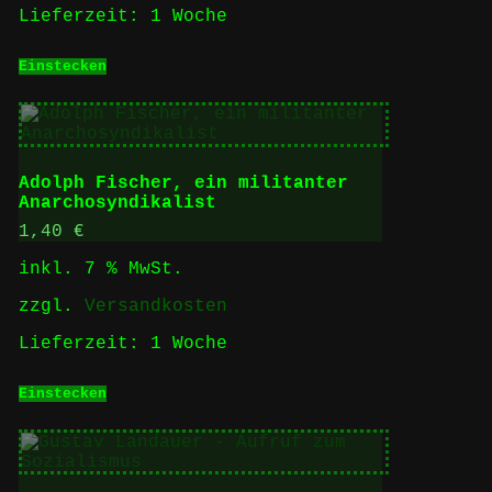
Lieferzeit:
1 Woche
Einstecken
Adolph Fischer, ein militanter
Anarchosyndikalist
1,40
€
inkl. 7 % MwSt.
zzgl.
Versandkosten
Lieferzeit:
1 Woche
Einstecken