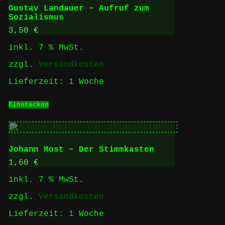
Gustav Landauer – Aufruf zum
Sozialismus
3,50
€
inkl. 7 % MwSt.
zzgl.
Versandkosten
Lieferzeit:
1 Woche
Einstecken
Johann Most – Der Stimmkasten
1,60
€
inkl. 7 % MwSt.
zzgl.
Versandkosten
Lieferzeit:
1 Woche