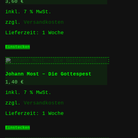
3,60
€
inkl. 7 % MwSt.
zzgl.
Versandkosten
Lieferzeit:
1 Woche
Einstecken
Johann Most – Die Gottespest
1,40
€
inkl. 7 % MwSt.
zzgl.
Versandkosten
Lieferzeit:
1 Woche
Einstecken