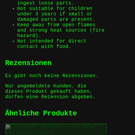
ingest loose parts.
Not suitable for children
under 3 years if small or
damaged parts are present.
Keep away from open flames
and strong heat sources (fire
hazard).
Not intended for direct
contact with food.
Rezensionen
Es gibt noch keine Rezensionen.
Nur angemeldete Kunden, die
dieses Produkt gekauft haben,
dürfen eine Rezension abgeben.
Ähnliche Produkte