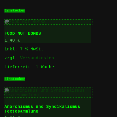
Einstecken
FOOD NOT BOMBS
1,40
€
inkl. 7 % MwSt.
zzgl.
Versandkosten
Lieferzeit:
1 Woche
Einstecken
Anarchismus und Syndikalismus
Textesammlung