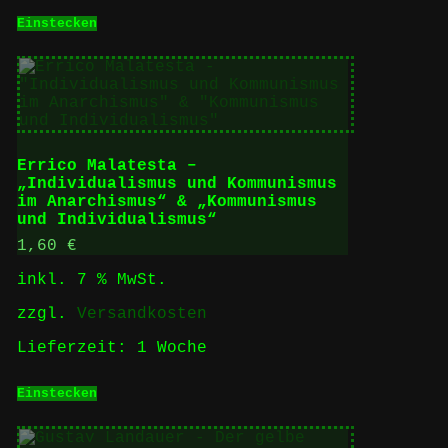
Einstecken
Errico Malatesta –
„Individualismus und Kommunismus
im Anarchismus“ & „Kommunismus
und Individualismus“
1,60
€
inkl. 7 % MwSt.
zzgl.
Versandkosten
Lieferzeit:
1 Woche
Einstecken