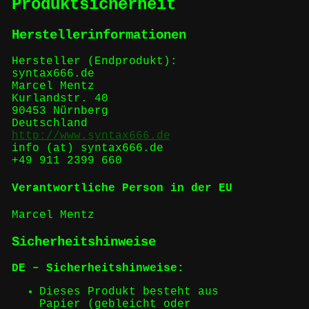
Produktsicherheit
Herstellerinformationen
Hersteller (Endprodukt):
syntax666.de
Marcel Mentz
Kurlandstr. 40
90453 Nürnberg
Deutschland
http://www.syntax666.de
info (at) syntax666.de
+49 911 2399 660
Verantwortliche Person in der EU
Marcel Mentz
Sicherheitshinweise
DE – Sicherheitshinweise:
Dieses Produkt besteht aus
Papier (gebleicht oder