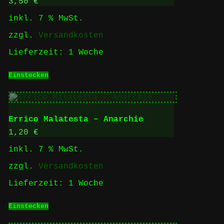
3,50
€
inkl. 7 % MwSt.
zzgl.
Versandkosten
Lieferzeit:
1 Woche
Einstecken
Errico Malatesta – Anarchie
1,20
€
inkl. 7 % MwSt.
zzgl.
Versandkosten
Lieferzeit:
1 Woche
Einstecken