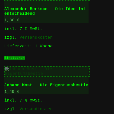
Alexander Berkman – Die Idee ist
entscheidend
1,80
€
inkl. 7 % MwSt.
zzgl.
Versandkosten
Lieferzeit:
1 Woche
Einstecken
Johann Most – Die Eigentumsbestie
1,40
€
inkl. 7 % MwSt.
zzgl.
Versandkosten