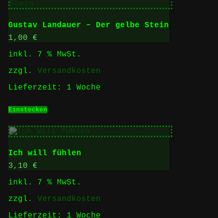
Gustav Landauer – Der gelbe Stein
1,00
€
inkl. 7 % MwSt.
zzgl.
Versandkosten
Lieferzeit:
1 Woche
Einstecken
Ich will fühlen
3,10
€
inkl. 7 % MwSt.
zzgl.
Versandkosten
Lieferzeit:
1 Woche