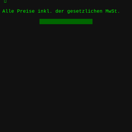
Alle Preise inkl. der gesetzlichen MwSt.
Vertrag widerrufen