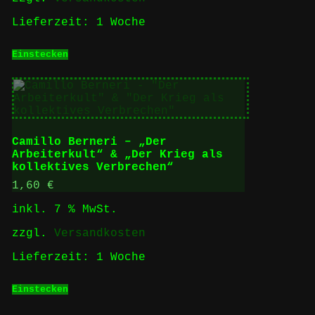
Lieferzeit:
1 Woche
Einstecken
Camillo Berneri – „Der
Arbeiterkult“ & „Der Krieg als
kollektives Verbrechen“
1,60
€
inkl. 7 % MwSt.
zzgl.
Versandkosten
Lieferzeit:
1 Woche
Einstecken