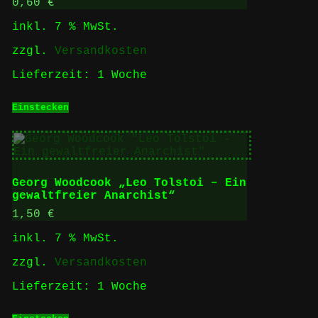
0,60
€
inkl. 7 % MwSt.
zzgl.
Versandkosten
Lieferzeit:
1 Woche
Einstecken
Georg Woodcook „Leo Tolstoi – Ein
gewaltfreier Anarchist“
1,50
€
inkl. 7 % MwSt.
zzgl.
Versandkosten
Lieferzeit:
1 Woche