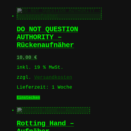
DO NOT QUESTION
AUTHORITY –
Rückenaufnäher
10,00
€
inkl. 19 % MwSt.
zzgl.
Versandkosten
Lieferzeit:
1 Woche
Einstecken
Rotting Hand –