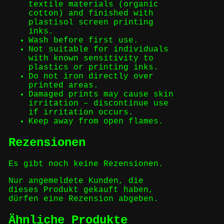
textile materials (organic
cotton) and finished with
plastisol screen printing
inks.
Wash before first use.
Not suitable for individuals
with known sensitivity to
plastics or printing inks.
Do not iron directly over
printed areas.
Damaged prints may cause skin
irritation – discontinue use
if irritation occurs.
Keep away from open flames.
Rezensionen
Es gibt noch keine Rezensionen.
Nur angemeldete Kunden, die
dieses Produkt gekauft haben,
dürfen eine Rezension abgeben.
Ähnliche Produkte