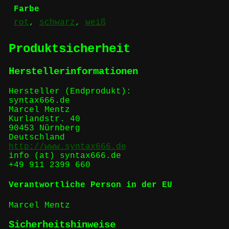
Farbe
rot
,
schwarz
,
weiß
Produktsicherheit
Herstellerinformationen
Hersteller (Endprodukt):
syntax666.de
Marcel Mentz
Kurlandstr. 40
90453 Nürnberg
Deutschland
http://www.syntax666.de
info (at) syntax666.de
+49 911 2399 660
Verantwortliche Person in der EU
Marcel Mentz
Sicherheitshinweise