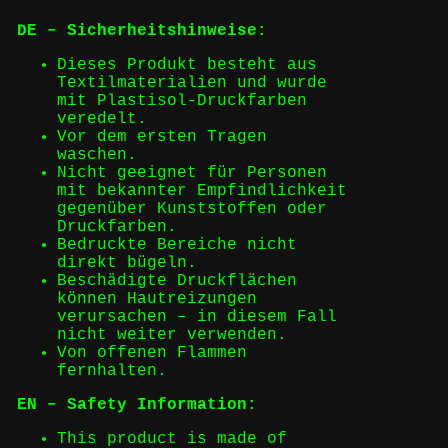
DE – Sicherheitshinweise:
Dieses Produkt besteht aus
Textilmaterialien und wurde
mit Plastisol-Druckfarben
veredelt.
Vor dem ersten Tragen
waschen.
Nicht geeignet für Personen
mit bekannter Empfindlichkeit
gegenüber Kunststoffen oder
Druckfarben.
Bedruckte Bereiche nicht
direkt bügeln.
Beschädigte Druckflächen
können Hautreizungen
verursachen – in diesem Fall
nicht weiter verwenden.
Von offenen Flammen
fernhalten.
EN – Safety Information:
This product is made of