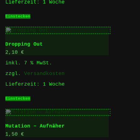
Lieferzeit:
1 Woche
Einstecken
Dropping Out
2,10
€
inkl. 7 % MwSt.
zzgl.
Versandkosten
Lieferzeit:
1 Woche
Einstecken
Mutation – Aufnäher
1,50
€