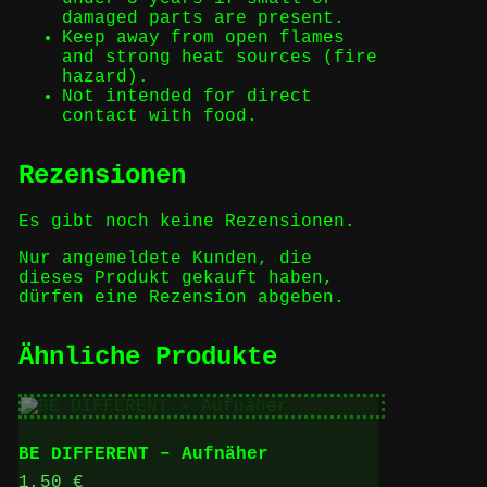
damaged parts are present.
Keep away from open flames
and strong heat sources (fire
hazard).
Not intended for direct
contact with food.
Rezensionen
Es gibt noch keine Rezensionen.
Nur angemeldete Kunden, die
dieses Produkt gekauft haben,
dürfen eine Rezension abgeben.
Ähnliche Produkte
BE DIFFERENT – Aufnäher
1,50
€