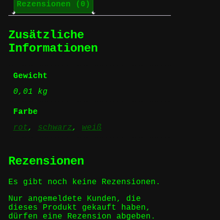
Rezensionen (0)
Zusätzliche
Informationen
Gewicht
0,01 kg
Farbe
rot
,
schwarz
,
weiß
Rezensionen
Es gibt noch keine Rezensionen.
Nur angemeldete Kunden, die
dieses Produkt gekauft haben,
dürfen eine Rezension abgeben.