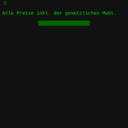
Alle Preise inkl. der gesetzlichen MwSt.
Vertrag widerrufen