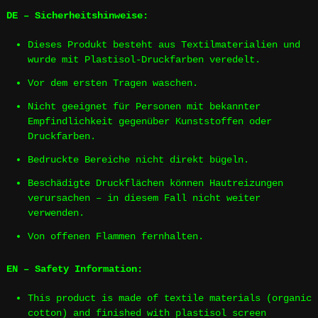
DE – Sicherheitshinweise:
Dieses Produkt besteht aus Textilmaterialien und
wurde mit Plastisol-Druckfarben veredelt.
Vor dem ersten Tragen waschen.
Nicht geeignet für Personen mit bekannter
Empfindlichkeit gegenüber Kunststoffen oder
Druckfarben.
Bedruckte Bereiche nicht direkt bügeln.
Beschädigte Druckflächen können Hautreizungen
verursachen – in diesem Fall nicht weiter
verwenden.
Von offenen Flammen fernhalten.
EN – Safety Information:
This product is made of textile materials (organic
cotton) and finished with plastisol screen