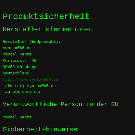
Produktsicherheit
Herstellerinformationen
Hersteller (Endprodukt):
syntax666.de
Marcel Mentz
Kurlandstr. 40
90453 Nürnberg
Deutschland
http://www.syntax666.de
info (at) syntax666.de
+49 911 2399 660
Verantwortliche Person in der EU
Marcel Mentz
Sicherheitshinweise