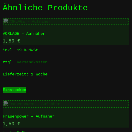
Ähnliche Produkte
VORLAGE – Aufnäher
1,50
€
inkl. 19 % MwSt.
zzgl.
Versandkosten
Lieferzeit:
1 Woche
Einstecken
Frauenpower – Aufnäher
1,50
€