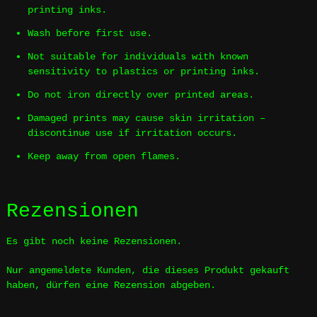
printing inks.
Wash before first use.
Not suitable for individuals with known
sensitivity to plastics or printing inks.
Do not iron directly over printed areas.
Damaged prints may cause skin irritation –
discontinue use if irritation occurs.
Keep away from open flames.
Rezensionen
Es gibt noch keine Rezensionen.
Nur angemeldete Kunden, die dieses Produkt gekauft
haben, dürfen eine Rezension abgeben.