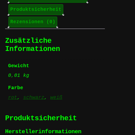
Produktsicherheit
Rezensionen (0)
Zusätzliche
Informationen
Gewicht
0,01 kg
Farbe
rot
,
schwarz
,
weiß
Produktsicherheit
Herstellerinformationen