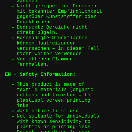
waschen.
Nicht geeignet für Personen
mit bekannter Empfindlichkeit
gegenüber Kunststoffen oder
Druckfarben.
Bedruckte Bereiche nicht
direkt bügeln.
Beschädigte Druckflächen
können Hautreizungen
verursachen – in diesem Fall
nicht weiter verwenden.
Von offenen Flammen
fernhalten.
EN – Safety Information:
This product is made of
textile materials (organic
cotton) and finished with
plastisol screen printing
inks.
Wash before first use.
Not suitable for individuals
with known sensitivity to
plastics or printing inks.