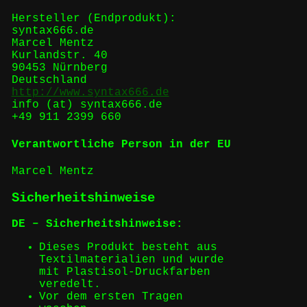
Hersteller (Endprodukt):
syntax666.de
Marcel Mentz
Kurlandstr. 40
90453 Nürnberg
Deutschland
http://www.syntax666.de
info (at) syntax666.de
+49 911 2399 660
Verantwortliche Person in der EU
Marcel Mentz
Sicherheitshinweise
DE – Sicherheitshinweise:
Dieses Produkt besteht aus
Textilmaterialien und wurde
mit Plastisol-Druckfarben
veredelt.
Vor dem ersten Tragen