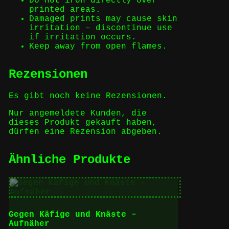
Do not iron directly over
printed areas.
Damaged prints may cause skin
irritation – discontinue use
if irritation occurs.
Keep away from open flames.
Rezensionen
Es gibt noch keine Rezensionen.
Nur angemeldete Kunden, die
dieses Produkt gekauft haben,
dürfen eine Rezension abgeben.
Ähnliche Produkte
Gegen Käfige und Knäste –
Aufnäher