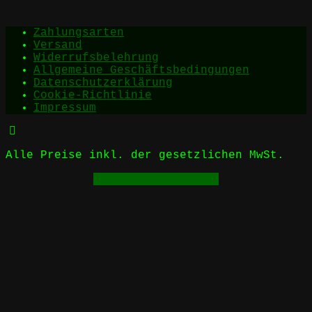
Zahlungsarten
Versand
Widerrufsbelehrung
Allgemeine Geschäftsbedingungen
Datenschutzerklärung
Cookie-Richtlinie
Impressum
Alle Preise inkl. der gesetzlichen MwSt.
Vertrag widerrufen