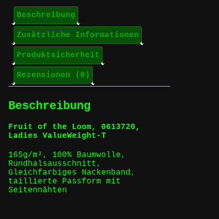
Beschreibung
Zusätzliche Informationen
Produktsicherheit
Rezensionen (0)
Beschreibung
Fruit of the Loom, 0613720,
Ladies ValueWeight-T
165g/m², 100% Baumwolle,
Rundhalsausschnitt,
Gleichfarbiges Nackenband,
taillierte Passform mit
Seitennähten