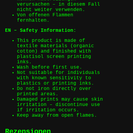
verursachen – in diesem Fall
nicht weiter verwenden.
Von offenen Flammen
fernhalten.
EN – Safety Information:
This product is made of
textile materials (organic
cotton) and finished with
plastisol screen printing
inks.
Wash before first use.
Not suitable for individuals
with known sensitivity to
plastics or printing inks.
Do not iron directly over
printed areas.
Damaged prints may cause skin
irritation – discontinue use
if irritation occurs.
Keep away from open flames.
Rezensionen