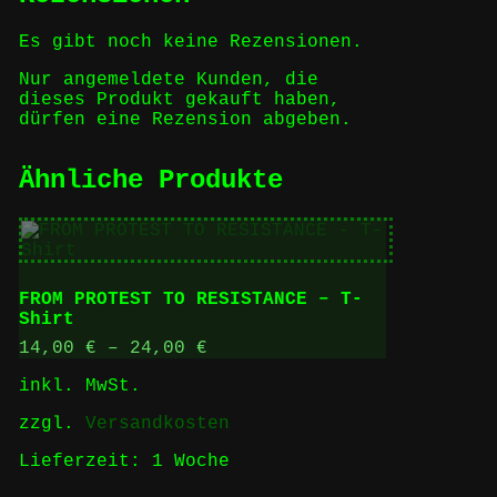
Es gibt noch keine Rezensionen.
Nur angemeldete Kunden, die
dieses Produkt gekauft haben,
dürfen eine Rezension abgeben.
Ähnliche Produkte
FROM PROTEST TO RESISTANCE – T-
Shirt
14,00
€
–
24,00
€
inkl. MwSt.
zzgl.
Versandkosten
Lieferzeit:
1 Woche