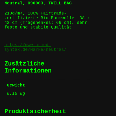
Neutral, O90003, TWILL BAG
210g/m², 100% Fairtrade-
zertifizierte Bio-Baumwolle, 38 x
42 cm (Tragehenkel: 66 cm), sehr
feste und stabile Qualität
https://www.armed-
syntax.de/Marke/neutral/
Zusätzliche
Informationen
Gewicht
0,15 kg
Produktsicherheit