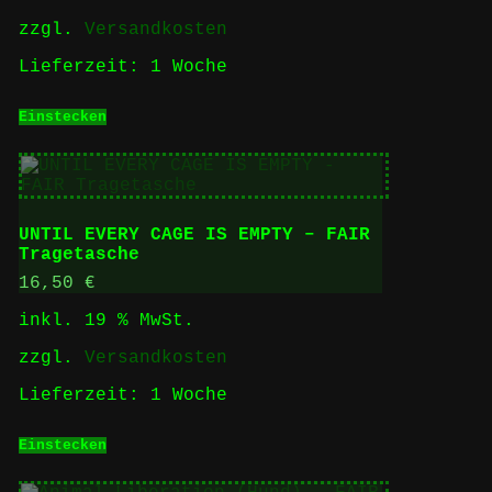
zzgl.
Versandkosten
Lieferzeit:
1 Woche
Einstecken
UNTIL EVERY CAGE IS EMPTY – FAIR
Tragetasche
16,50
€
inkl. 19 % MwSt.
zzgl.
Versandkosten
Lieferzeit:
1 Woche
Einstecken