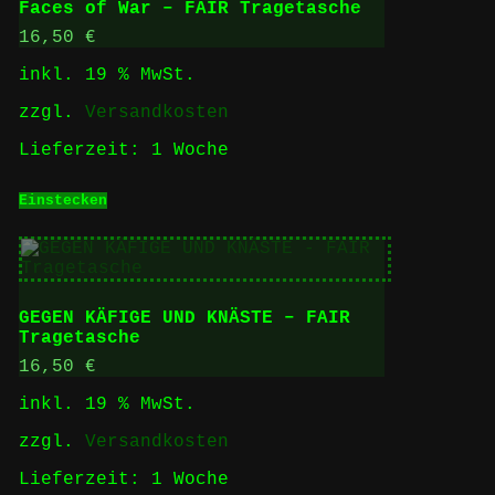
Faces of War – FAIR Tragetasche
16,50
€
inkl. 19 % MwSt.
zzgl.
Versandkosten
Lieferzeit:
1 Woche
Einstecken
GEGEN KÄFIGE UND KNÄSTE – FAIR
Tragetasche
16,50
€
inkl. 19 % MwSt.
zzgl.
Versandkosten
Lieferzeit:
1 Woche