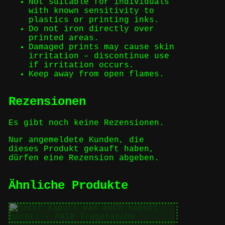
Not suitable for individuals
with known sensitivity to
plastics or printing inks.
Do not iron directly over
printed areas.
Damaged prints may cause skin
irritation – discontinue use
if irritation occurs.
Keep away from open flames.
Rezensionen
Es gibt noch keine Rezensionen.
Nur angemeldete Kunden, die
dieses Produkt gekauft haben,
dürfen eine Rezension abgeben.
Ähnliche Produkte