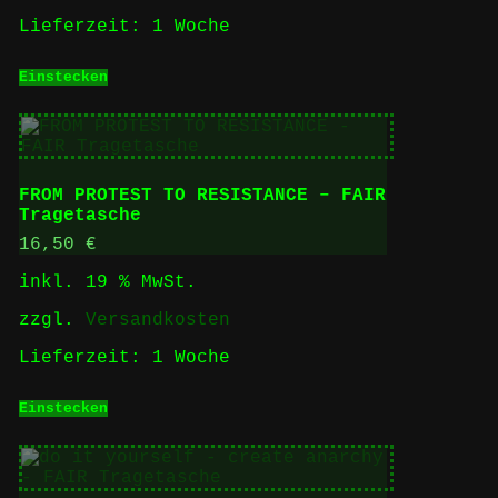
Lieferzeit:
1 Woche
Einstecken
FROM PROTEST TO RESISTANCE – FAIR
Tragetasche
16,50
€
inkl. 19 % MwSt.
zzgl.
Versandkosten
Lieferzeit:
1 Woche
Einstecken