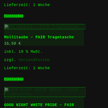
Lieferzeit:
1 Woche
Einstecken
Mollitaube – FAIR Tragetasche
16,50
€
inkl. 19 % MwSt.
zzgl.
Versandkosten
Lieferzeit:
1 Woche
Einstecken
GOOD NIGHT WHITE PRIDE – FAIR