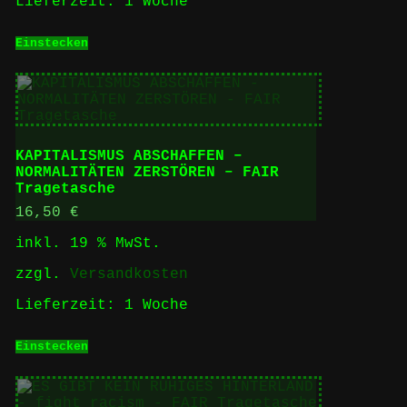
Lieferzeit:
1 Woche
Einstecken
KAPITALISMUS ABSCHAFFEN –
NORMALITÄTEN ZERSTÖREN – FAIR
Tragetasche
16,50
€
inkl. 19 % MwSt.
zzgl.
Versandkosten
Lieferzeit:
1 Woche
Einstecken