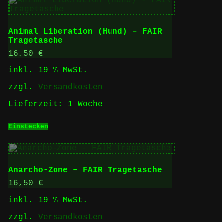
Animal Liberation (Hund) – FAIR
Tragetasche
16,50
€
inkl. 19 % MwSt.
zzgl.
Versandkosten
Lieferzeit:
1 Woche
Einstecken
Anarcho-Zone – FAIR Tragetasche
16,50
€
inkl. 19 % MwSt.
zzgl.
Versandkosten