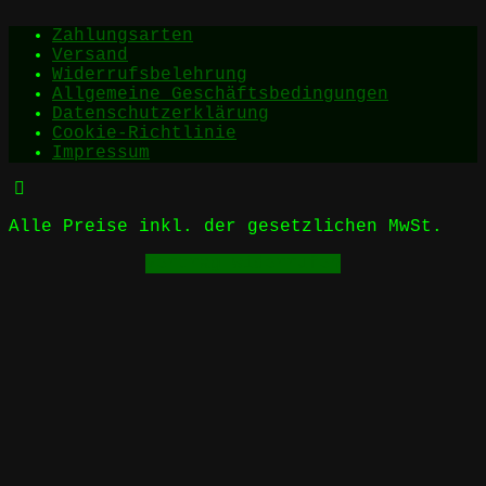
Zahlungsarten
Versand
Widerrufsbelehrung
Allgemeine Geschäftsbedingungen
Datenschutzerklärung
Cookie-Richtlinie
Impressum
Alle Preise inkl. der gesetzlichen MwSt.
Vertrag widerrufen