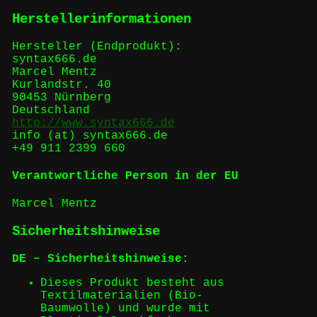
Herstellerinformationen
Hersteller (Endprodukt):
syntax666.de
Marcel Mentz
Kurlandstr. 40
90453 Nürnberg
Deutschland
http://www.syntax666.de
info (at) syntax666.de
+49 911 2399 660
Verantwortliche Person in der EU
Marcel Mentz
Sicherheitshinweise
DE – Sicherheitshinweise:
Dieses Produkt besteht aus
Textilmaterialien (Bio-
Baumwolle) und wurde mit